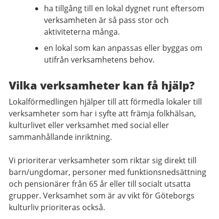
ha tillgång till en lokal dygnet runt eftersom
verksamheten är så pass stor och
aktiviteterna många.
en lokal som kan anpassas eller byggas om
utifrån verksamhetens behov.
Vilka verksamheter kan få hjälp?
Lokalförmedlingen hjälper till att förmedla lokaler till
verksamheter som har i syfte att främja folkhälsan,
kulturlivet eller verksamhet med social eller
sammanhållande inriktning.
Vi prioriterar verksamheter som riktar sig direkt till
barn/ungdomar, personer med funktionsnedsättning
och pensionärer från 65 år eller till socialt utsatta
grupper. Verksamhet som är av vikt för Göteborgs
kulturliv prioriteras också.