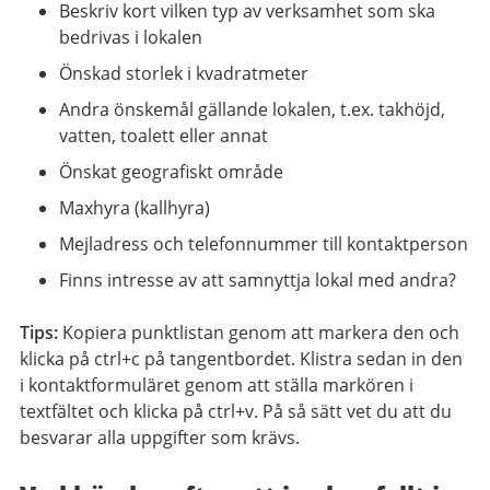
Beskriv kort vilken typ av verksamhet som ska
bedrivas i lokalen
Önskad storlek i kvadratmeter
Andra önskemål gällande lokalen, t.ex. takhöjd,
vatten, toalett eller annat
Önskat geografiskt område
Maxhyra (kallhyra)
Mejladress och telefonnummer till kontaktperson
Finns intresse av att samnyttja lokal med andra?
Tips:
Kopiera punktlistan genom att markera den och
klicka på ctrl+c på tangentbordet. Klistra sedan in den
i kontaktformuläret genom att ställa markören i
textfältet och klicka på ctrl+v. På så sätt vet du att du
besvarar alla uppgifter som krävs.