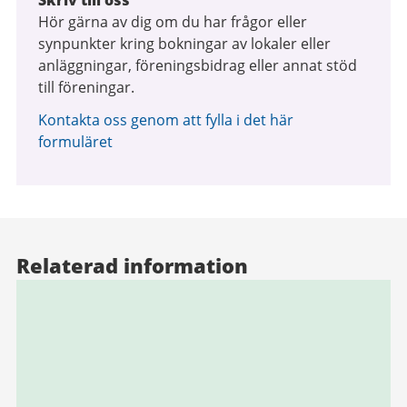
Skriv till oss
Hör gärna av dig om du har frågor eller
synpunkter kring bokningar av lokaler eller
anläggningar, föreningsbidrag eller annat stöd
till föreningar.
Kontakta oss genom att fylla i det här
formuläret
Relaterad information