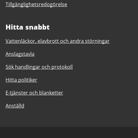
Tillgänglighetsredogörelse
Hitta snabbt
Vattenläckor, elavbrott och andra störningar
Anslagstavla
Sök handlingar och protokoll
Hitta politiker
E-tjänster och blanketter
Anställd