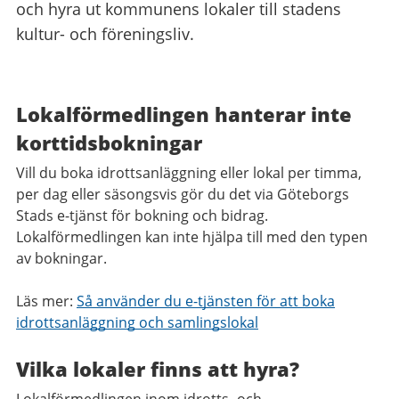
och hyra ut kommunens lokaler till stadens
kultur- och föreningsliv.
Lokalförmedlingen hanterar inte
korttidsbokningar
Vill du boka idrottsanläggning eller lokal per timma,
per dag eller säsongsvis gör du det via Göteborgs
Stads e-tjänst för bokning och bidrag.
Lokalförmedlingen kan inte hjälpa till med den typen
av bokningar.
Läs mer:
Så använder du e-tjänsten för att boka
idrottsanläggning och samlingslokal
Vilka lokaler finns att hyra?