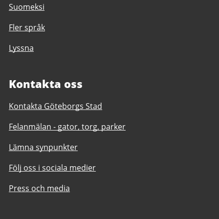
Suomeksi
Fler språk
Lyssna
Kontakta oss
Kontakta Göteborgs Stad
Felanmälan - gator, torg, parker
Lämna synpunkter
Följ oss i sociala medier
Press och media