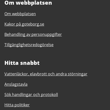
Om webbplatsen
Om webbplatsen
Kakor på goteborg.se
Behandling av personuppgifter
Tillgänglighetsredogörelse
Hitta snabbt
Vattenläckor, elavbrott och andra störningar
Anslagstavla
Sök handlingar och protokoll
Hitta politiker