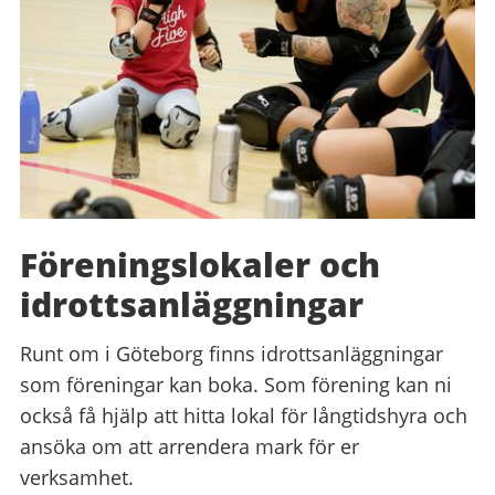
Föreningslokaler och
idrotts­anläggningar
Runt om i Göteborg finns idrottsanläggningar
som föreningar kan boka. Som förening kan ni
också få hjälp att hitta lokal för långtidshyra och
ansöka om att arrendera mark för er
verksamhet.