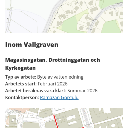
Inom Vallgraven
Magasinsgatan, Drottninggatan och
Kyrkogatan
Typ av arbete:
Byte av vattenledning
Arbetets start:
Februari 2026
Arbetet beräknas vara klart:
Sommar 2026
Kontaktperson:
Ramazan Görgülü