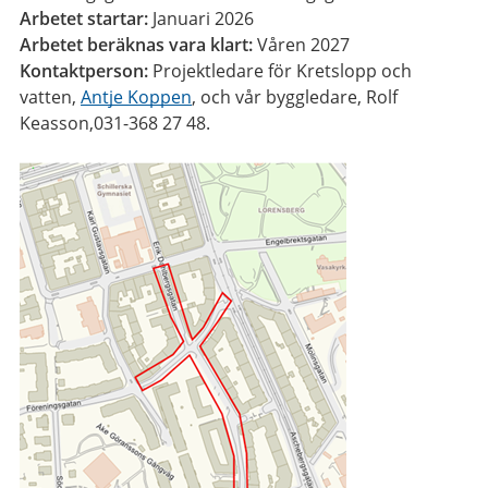
Arbetet startar:
Januari 2026
Arbetet beräknas vara klart:
Våren 2027
Kontaktperson:
Projektledare för Kretslopp och
vatten,
Antje Koppen
, och vår byggledare, Rolf
Keasson,031-368 27 48.