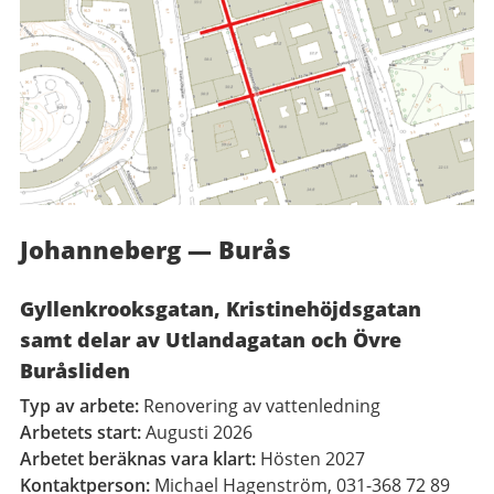
Johanneberg — Burås
Gyllenkrooksgatan, Kristinehöjdsgatan
samt delar av Utlandagatan och Övre
Buråsliden
Typ av arbete:
Renovering av vattenledning
Arbetets start:
Augusti 2026
Arbetet beräknas vara klart:
Hösten 2027
Kontaktperson:
Michael Hagenström, 031-368 72 89