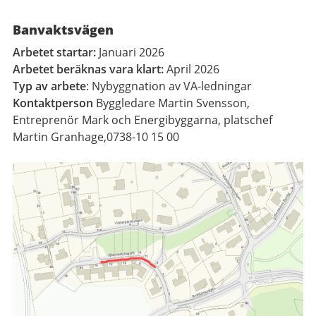
Banvaktsvägen
Arbetet startar:
Januari 2026
Arbetet beräknas vara klart:
April 2026
Typ av arbete
: Nybyggnation av VA-ledningar
Kontaktperson
Byggledare Martin Svensson,
Entreprenör Mark och Energibyggarna, platschef
Martin Granhage,0738-10 15 00