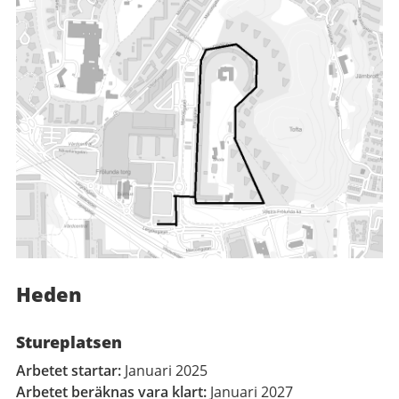
Heden
Stureplatsen
Arbetet startar:
Januari 2025
Arbetet beräknas vara klart:
Januari 2027