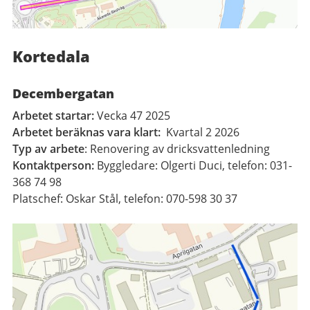
Kortedala
Decembergatan
Arbetet startar:
Vecka 47 2025
Arbetet beräknas vara klart:
Kvartal 2 2026
Typ av arbete
: Renovering av dricksvattenledning
Kontaktperson:
Byggledare: Olgerti Duci, telefon: 031-
368 74 98
Platschef: Oskar Stål, telefon: 070-598 30 37