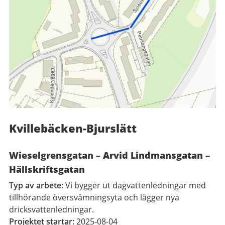
Kvillebäcken-Bjurslätt
Wieselgrensgatan – Arvid Lindmansgatan –
Hällskriftsgatan
Typ av arbete:
Vi bygger ut dagvattenledningar med
tillhörande översvämningsyta och lägger nya
dricksvattenledningar.
Projektet startar:
2025-08-04