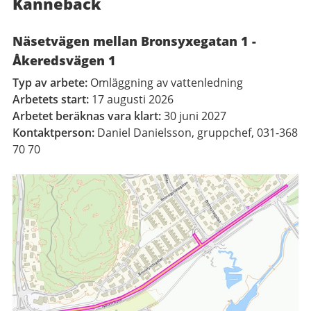
Kannebäck
Näsetvägen mellan Bronsyxegatan 1 -
Åkeredsvägen 1
Typ av arbete:
Omläggning av vattenledning
Arbetets start:
17 augusti 2026
Arbetet beräknas vara klart:
30 juni 2027
Kontaktperson:
Daniel Danielsson, gruppchef, 031-368
70 70