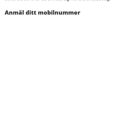
Anmäl ditt mobilnummer