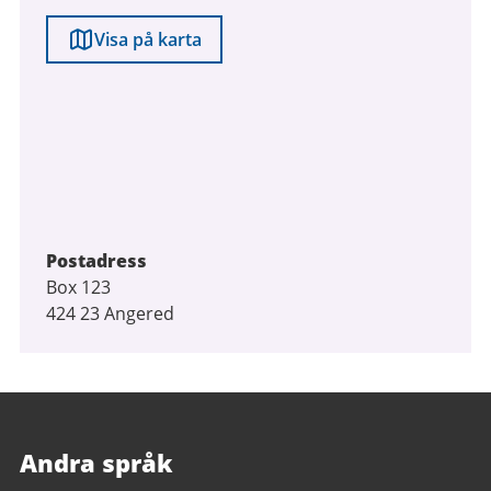
Visa på karta
Postadress
Box 123
424 23 Angered
Andra språk