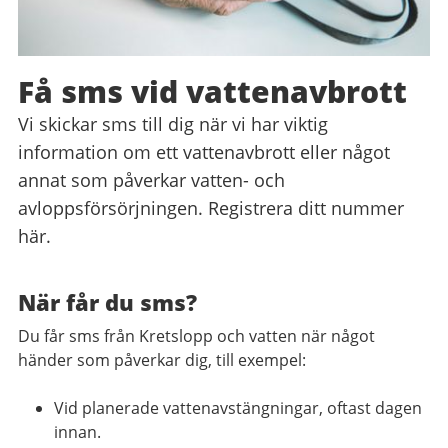
Få sms vid vattenavbrott
Vi skickar sms till dig när vi har viktig
information om ett vattenavbrott eller något
annat som påverkar vatten- och
avloppsförsörjningen. Registrera ditt nummer
här.
När får du sms?
Du får sms från Kretslopp och vatten när något
händer som påverkar dig, till exempel:
Vid planerade vattenavstängningar, oftast dagen
innan.