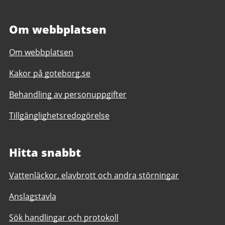
Om webbplatsen
Om webbplatsen
Kakor på goteborg.se
Behandling av personuppgifter
Tillgänglighetsredogörelse
Hitta snabbt
Vattenläckor, elavbrott och andra störningar
Anslagstavla
Sök handlingar och protokoll