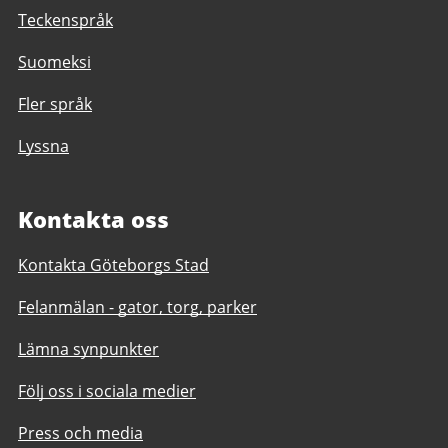
Teckenspråk
Suomeksi
Fler språk
Lyssna
Kontakta oss
Kontakta Göteborgs Stad
Felanmälan - gator, torg, parker
Lämna synpunkter
Följ oss i sociala medier
Press och media