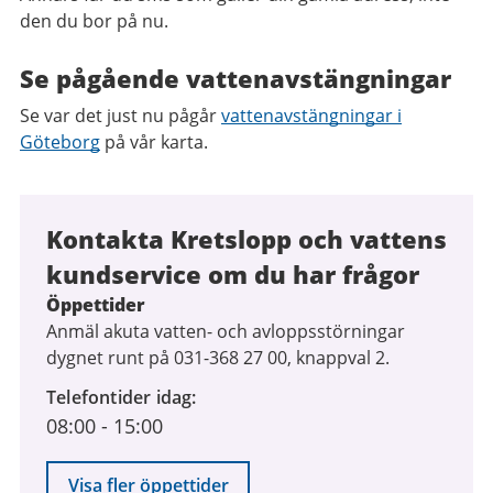
den du bor på nu.
Se pågående vattenavstängningar
Se var det just nu pågår
vattenavstängningar i
Göteborg
på vår karta.
Kontakta Kretslopp och vattens
kundservice om du har frågor
Öppettider
Anmäl akuta vatten- och avloppsstörningar
dygnet runt på 031-368 27 00, knappval 2.
Telefontider idag
08:00
-
15:00
Visa fler öppettider