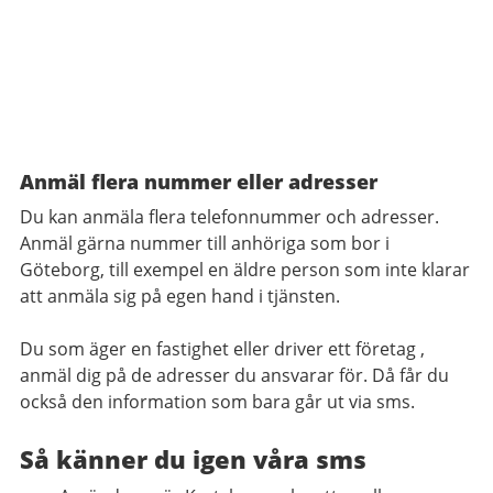
Anmäl flera nummer eller adresser
Du kan anmäla flera telefonnummer och adresser.
Anmäl gärna nummer till anhöriga som bor i
Göteborg, till exempel en äldre person som inte klarar
att anmäla sig på egen hand i tjänsten.
Du som äger en fastighet eller driver ett företag ,
anmäl dig på de adresser du ansvarar för. Då får du
också den information som bara går ut via sms.
Så känner du igen våra sms