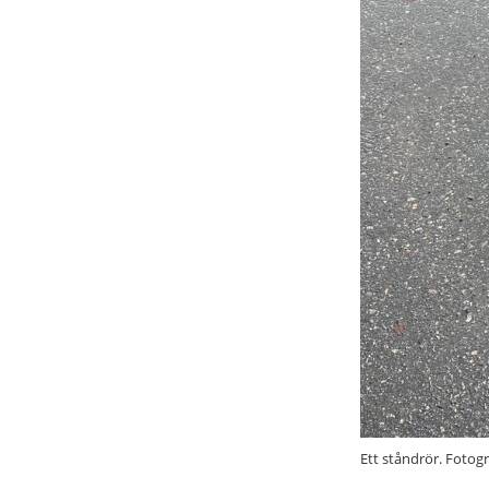
Ett ståndrör. Fotogr