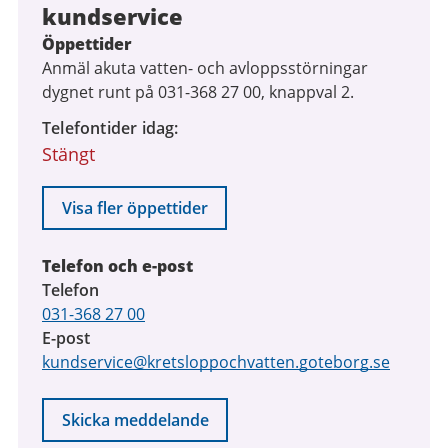
kundservice
Öppettider
Anmäl akuta vatten- och avloppsstörningar
dygnet runt på 031-368 27 00, knappval 2.
Telefontider idag
Stängt
Visa fler öppettider
Telefon och e-post
Telefon
031-368 27 00
E-post
kundservice@kretsloppochvatten.goteborg.se
Skicka meddelande