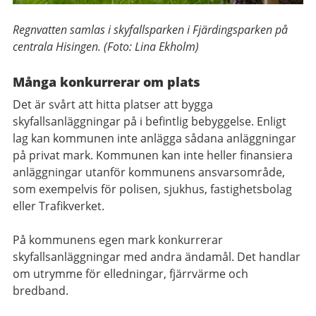
Regnvatten samlas i skyfallsparken i Fjärdingsparken på
centrala Hisingen. (Foto: Lina Ekholm)
Många konkurrerar om plats
Det är svårt att hitta platser att bygga
skyfallsanläggningar på i befintlig bebyggelse. Enligt
lag kan kommunen inte anlägga sådana anläggningar
på privat mark. Kommunen kan inte heller finansiera
anläggningar utanför kommunens ansvarsområde,
som exempelvis för polisen, sjukhus, fastighetsbolag
eller Trafikverket.
På kommunens egen mark konkurrerar
skyfallsanläggningar med andra ändamål. Det handlar
om utrymme för elledningar, fjärrvärme och
bredband.