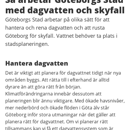
med dagvatten och skyfall
Göteborgs Stad arbetar på olika sätt för att
hantera och rena dagvatten och att rusta
Göteborg för skyfall. Vattnet behöver ta plats i
stadsplaneringen.
Hantera dagvatten
Det är viktigt att planera för dagvattnet tidigt när nya
områden byggs. Att rätta till i efterhand är alltid
dyrare än att göra rätt från början.
Klimatförändringarna innebär dessutom att
planeringen blir ännu viktigare. Med ökade havsnivåer,
mer nederbörd och ökade flöden i Göta älv står
Göteborg inför stora utmaningar när det gäller att
planera rätt för dagvattnet. Om vi planerar rätt
tillsammans kan vi få ett dagvattensystem som är