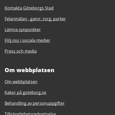
Kontakta Göteborgs Stad
Felanmälan - gator, torg, parker
Lämna synpunkter
Följ oss i sociala medier
Press och media
Om webbplatsen
Om webbplatsen
Kakor på goteborg.se
Behandling av personuppgifter
Tillgänglighetsredogörelse