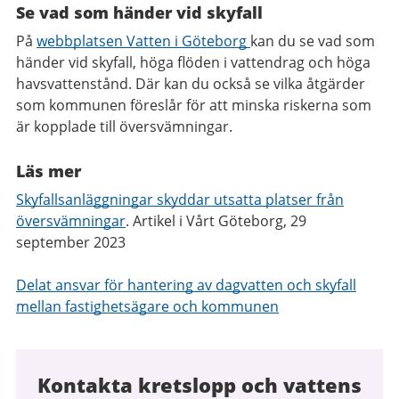
Se vad som händer vid skyfall
På
webbplatsen Vatten i Göteborg
kan du se vad som
händer vid skyfall, höga flöden i vattendrag och höga
havsvattenstånd. Där kan du också se vilka åtgärder
som kommunen föreslår för att minska riskerna som
är kopplade till översvämningar.
Läs mer
Skyfallsanläggningar skyddar utsatta platser från
översvämningar
. Artikel i Vårt Göteborg, 29
september 2023
Delat ansvar för hantering av dagvatten och skyfall
mellan fastighetsägare och kommunen
Kontakta kretslopp och vattens