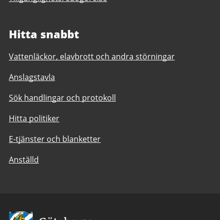
Hitta snabbt
Vattenläckor, elavbrott och andra störningar
Anslagstavla
Sök handlingar och protokoll
Hitta politiker
E-tjänster och blanketter
Anställd
Avsändare: