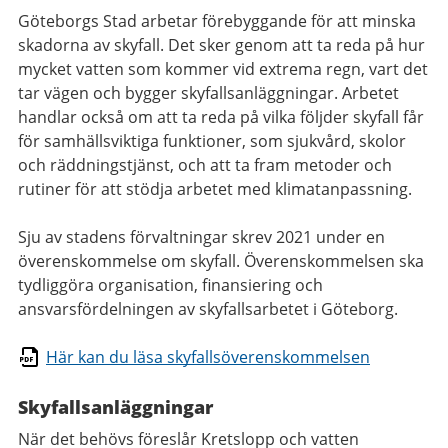
Göteborgs Stad arbetar förebyggande för att minska
skadorna av skyfall. Det sker genom att ta reda på hur
mycket vatten som kommer vid extrema regn, vart det
tar vägen och bygger skyfallsanläggningar. Arbetet
handlar också om att ta reda på vilka följder skyfall får
för samhällsviktiga funktioner, som sjukvård, skolor
och räddningstjänst, och att ta fram metoder och
rutiner för att stödja arbetet med klimatanpassning.
Sju av stadens förvaltningar skrev 2021 under en
överenskommelse om skyfall. Överenskommelsen ska
tydliggöra organisation, finansiering och
ansvarsfördelningen av skyfallsarbetet i Göteborg.
Här kan du läsa skyfallsöverenskommelsen
Skyfallsanläggningar
När det behövs föreslår Kretslopp och vatten