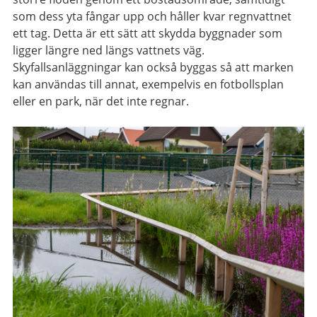
som dess yta fångar upp och håller kvar regnvattnet
ett tag. Detta är ett sätt att skydda byggnader som
ligger längre ned längs vattnets väg.
Skyfallsanläggningar kan också byggas så att marken
kan användas till annat, exempelvis en fotbollsplan
eller en park, när det inte regnar.