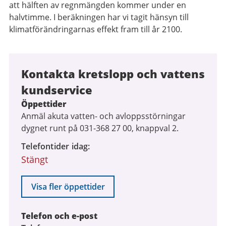
att hälften av regnmängden kommer under en
halvtimme. I beräkningen har vi tagit hänsyn till
klimatförändringarnas effekt fram till år 2100.
Kontakta kretslopp och vattens
kundservice
Öppettider
Anmäl akuta vatten- och avloppsstörningar
dygnet runt på 031-368 27 00, knappval 2.
Telefontider idag
Stängt
Visa fler öppettider
Telefon och e-post