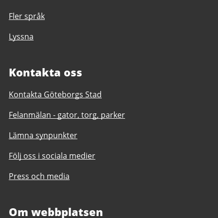
Fler språk
Lyssna
Kontakta oss
Kontakta Göteborgs Stad
Felanmälan - gator, torg, parker
Lämna synpunkter
Följ oss i sociala medier
Press och media
Om webbplatsen