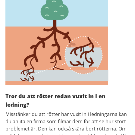
Tror du att rötter redan vuxit in i en
ledning?
Misstänker du att rötter har vuxit in i ledningarna kan
du anlita en firma som filmar dem för att se hur stort
problemet är. Den kan också skära bort rötterna. Om