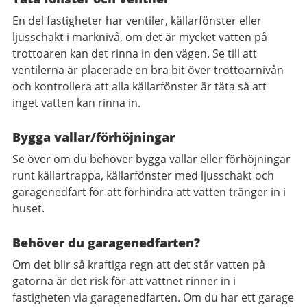
En del fastigheter har ventiler, källarfönster eller
ljusschakt i marknivå, om det är mycket vatten på
trottoaren kan det rinna in den vägen. Se till att
ventilerna är placerade en bra bit över trottoarnivån
och kontrollera att alla källarfönster är täta så att
inget vatten kan rinna in.
Bygga vallar/förhöjningar
Se över om du behöver bygga vallar eller förhöjningar
runt källartrappa, källarfönster med ljusschakt och
garagenedfart för att förhindra att vatten tränger in i
huset.
Behöver du garagenedfarten?
Om det blir så kraftiga regn att det står vatten på
gatorna är det risk för att vattnet rinner in i
fastigheten via garagenedfarten. Om du har ett garage