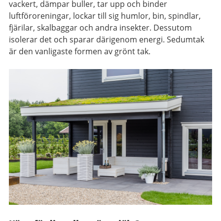
vackert, dämpar buller, tar upp och binder
luftföroreningar, lockar till sig humlor, bin, spindlar,
fjärilar, skalbaggar och andra insekter. Dessutom
isolerar det och sparar därigenom energi. Sedumtak
är den vanligaste formen av grönt tak.