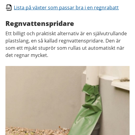
Lista på växter som passar bra i en regnrabatt
Regnvattenspridare
Ett billigt och praktiskt alternativ är en självutrullande
plastslang, en så kallad regnvattenspridare. Den är
som ett mjukt stuprör som rullas ut automatiskt när
det regnar mycket.