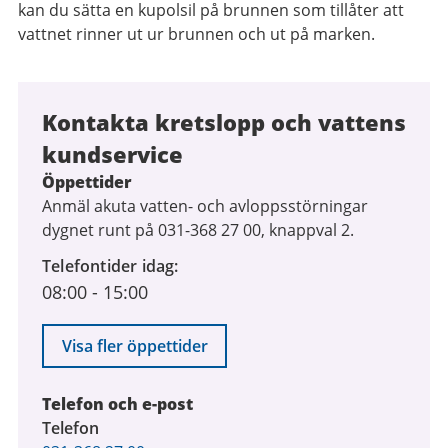
kan du sätta en kupolsil på brunnen som tillåter att
vattnet rinner ut ur brunnen och ut på marken.
Kontakta kretslopp och vattens
kundservice
Öppettider
Anmäl akuta vatten- och avloppsstörningar
dygnet runt på 031-368 27 00, knappval 2.
Telefontider idag
08:00
-
15:00
Visa fler öppettider
Telefon och e-post
Telefon