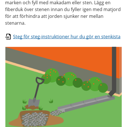
marken och fyll med makadam eller sten. Lägg en
fiberduk över stenen innan du fyller igen med matjord
för att förhindra att jorden sjunker ner mellan
stenarna.
Steg för steg-instruktioner hur du gör en stenkista