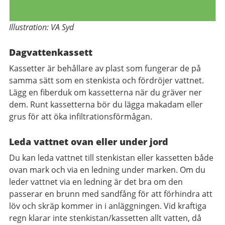
Illustration: VA Syd
Dagvattenkassett
Kassetter är behållare av plast som fungerar de på
samma sätt som en stenkista och fördröjer vattnet.
Lägg en fiberduk om kassetterna när du gräver ner
dem. Runt kassetterna bör du lägga makadam eller
grus för att öka infiltrationsförmågan.
Leda vattnet ovan eller under jord
Du kan leda vattnet till stenkistan eller kassetten både
ovan mark och via en ledning under marken. Om du
leder vattnet via en ledning är det bra om den
passerar en brunn med sandfång för att förhindra att
löv och skräp kommer in i anläggningen. Vid kraftiga
regn klarar inte stenkistan/kassetten allt vatten, då