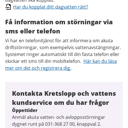
dagvatten ska kopplas:
Har du kopplat ditt dagvatten rätt?
Få information om störningar via
sms eller telefon
Vi har en telefonitjänst för att informera om akuta
driftstörningar, som exempelvis vattenavstängningar.
Systemet ringer automatiskt till din fasta telefon eller
skickar ett sms till din mobiltelefon.
Här kan du läsa
mer om det och registrera dig.
Kontakta Kretslopp och vattens
kundservice om du har frågor
Öppettider
Anmäl akuta vatten- och avloppsstörningar
dygnet runt på 031-368 27 00, knappval 2.