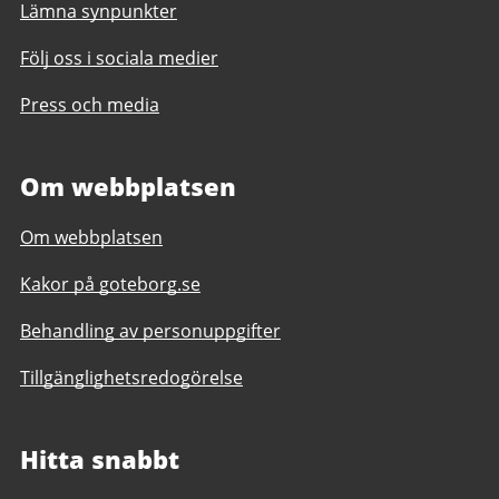
Lämna synpunkter
Följ oss i sociala medier
Press och media
Om webbplatsen
Om webbplatsen
Kakor på goteborg.se
Behandling av personuppgifter
Tillgänglighetsredogörelse
Hitta snabbt