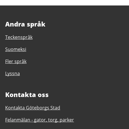
Andra språk
Teckenspråk
Suomeksi
Fler språk
Lyssna
Kontakta oss
Kontakta Göteborgs Stad
Felanmälan - gator, torg, parker