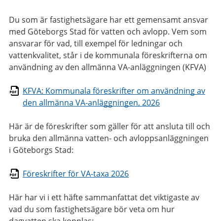
Du som är fastighetsägare har ett gemensamt ansvar
med Göteborgs Stad för vatten och avlopp. Vem som
ansvarar för vad, till exempel för ledningar och
vattenkvalitet, står i de kommunala föreskrifterna om
användning av den allmänna VA-anläggningen (KFVA)
KFVA: Kommunala föreskrifter om användning av
den allmänna VA-anläggningen, 2026
Här är de föreskrifter som gäller för att ansluta till och
bruka den allmänna vatten- och avloppsanläggningen
i Göteborgs Stad:
Föreskrifter för VA-taxa 2026
Här har vi i ett häfte sammanfattat det viktigaste av
vad du som fastighetsägare bör veta om hur