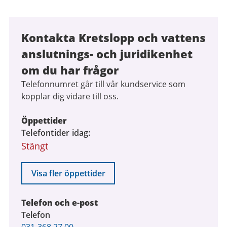
Kontakta Kretslopp och vattens
anslutnings- och juridikenhet
om du har frågor
Telefonnumret går till vår kundservice som
kopplar dig vidare till oss.
Öppettider
Telefontider idag
Stängt
Visa fler öppettider
Telefon och e-post
Telefon