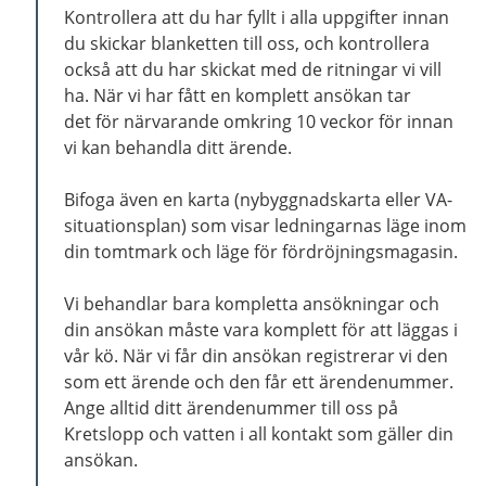
Kontrollera att du har fyllt i alla uppgifter innan
du skickar blanketten till oss, och kontrollera
också att du har skickat med de ritningar vi vill
ha. När vi har fått en komplett ansökan tar
det för närvarande omkring 10 veckor för innan
vi kan behandla ditt ärende.
Bifoga även en karta (nybyggnadskarta eller VA-
situationsplan) som visar ledningarnas läge inom
din tomtmark och läge för fördröjningsmagasin.
Vi behandlar bara kompletta ansökningar och
din ansökan måste vara komplett för att läggas i
vår kö. När vi får din ansökan registrerar vi den
som ett ärende och den får ett ärendenummer.
Ange alltid ditt ärendenummer till oss på
Kretslopp och vatten i all kontakt som gäller din
ansökan.