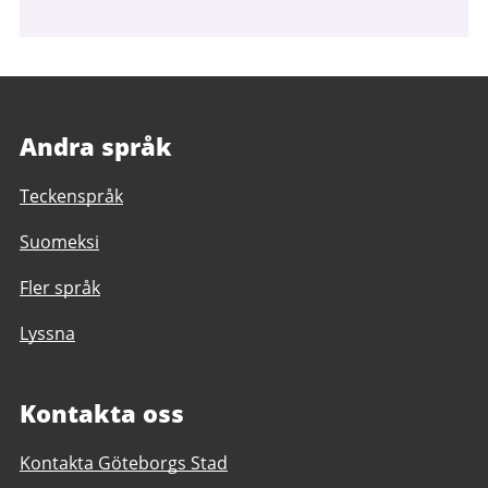
Andra språk
Teckenspråk
Suomeksi
Fler språk
Lyssna
Kontakta oss
Kontakta Göteborgs Stad