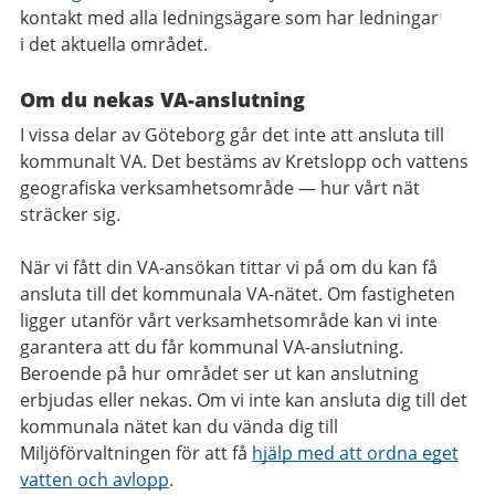
kontakt med alla ledningsägare som har ledningar
i det aktuella området.
Om du nekas VA-anslutning
I vissa delar av Göteborg går det inte att ansluta till
kommunalt VA. Det bestäms av Kretslopp och vattens
geografiska verksamhetsområde — hur vårt nät
sträcker sig.
När vi fått din VA-ansökan tittar vi på om du kan få
ansluta till det kommunala VA-nätet. Om fastigheten
ligger utanför vårt verksamhetsområde kan vi inte
garantera att du får kommunal VA-anslutning.
Beroende på hur området ser ut kan anslutning
erbjudas eller nekas. Om vi inte kan ansluta dig till det
kommunala nätet kan du vända dig till
Miljöförvaltningen för att få
hjälp med att ordna eget
vatten och avlopp
.