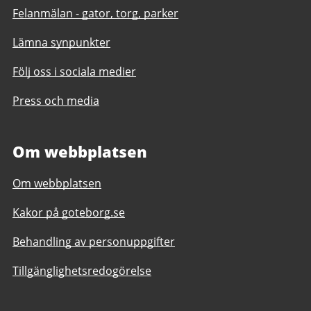
Felanmälan - gator, torg, parker
Lämna synpunkter
Följ oss i sociala medier
Press och media
Om webbplatsen
Om webbplatsen
Kakor på goteborg.se
Behandling av personuppgifter
Tillgänglighetsredogörelse