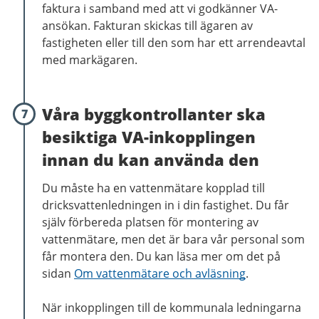
faktura i samband med att vi godkänner VA-
ansökan. Fakturan skickas till ägaren av
fastigheten eller till den som har ett arrendeavtal
med markägaren.
Våra byggkontrollanter ska
7
besiktiga VA-inkopplingen
innan du kan använda den
Du måste ha en vattenmätare kopplad till
dricksvattenledningen in i din fastighet. Du får
själv förbereda platsen för montering av
vattenmätare, men det är bara vår personal som
får montera den. Du kan läsa mer om det på
sidan
Om vattenmätare och avläsning
.
När inkopplingen till de kommunala ledningarna