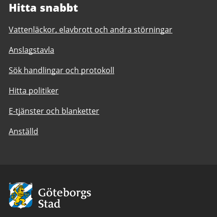
Hitta snabbt
Vattenläckor, elavbrott och andra störningar
Anslagstavla
Sök handlingar och protokoll
Hitta politiker
E-tjänster och blanketter
Anställd
Avsändare:
Göteborgs
Stad