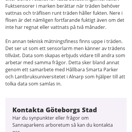
Fuktsensorer i marken berättar när träden behöver
vattnas och träflisen runt träden håller fukten. Nere i
flisen är det nämligen fortfarande fuktigt även om det
inte har regnat eller vattnats på två månader.
En annan teknisk mätningsfiness finns uppe i träden.
Det ser ut som ett sensorlarm men känner av trädens
tillväxt. Data som skapas erbjuds vidare till andra som
arbetar med samma frågor. Detta sker bland annat
genom ett samarbete med Hållbara Smarta Parker
och Lantbruksuniversitetet i Alnarp som hjälper till att
tolka data som samlas in.
Kontakta Göteborgs Stad
Har du synpunkter eller frågor om
Sannaparkens arboretum så kan du kontakta