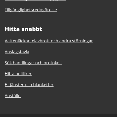
Tillgänglighetsredogörelse
Hitta snabbt
Vattenläckor, elavbrott och andra störningar
Anslagstavla
Sök handlingar och protokoll
Hitta politiker
E-tjänster och blanketter
Anställd