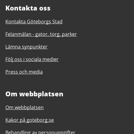
Kontakta oss
Kontakta Göteborgs Stad
Felanmälan - gator, torg, parker
Lämna synpunkter
Följ oss i sociala medier
Press och media
Om webbplatsen
Om webbplatsen
Kakor på goteborg.se
Behandling av personuppgifter