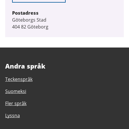
Postadress
Göteborgs Stad
404 82 Göteborg
Andra språk
Teckenspråk
Suomeksi
Fler språk
Lyssna