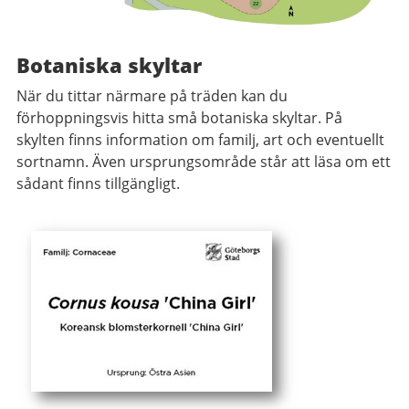
Botaniska skyltar
När du tittar närmare på träden kan du
förhoppningsvis hitta små botaniska skyltar. På
skylten finns information om familj, art och eventuellt
sortnamn. Även ursprungsområde står att läsa om ett
sådant finns tillgängligt.