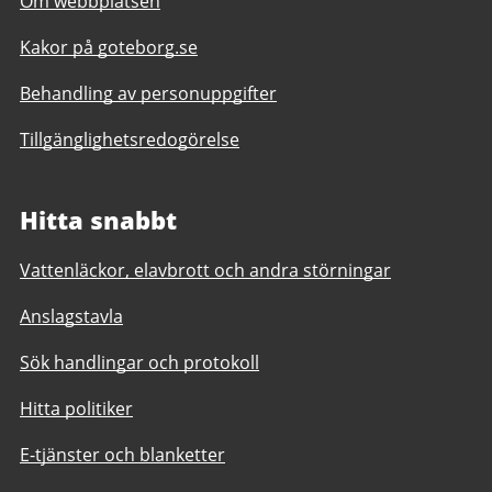
Om webbplatsen
Kakor på goteborg.se
Behandling av personuppgifter
Tillgänglighetsredogörelse
Hitta snabbt
Vattenläckor, elavbrott och andra störningar
Anslagstavla
Sök handlingar och protokoll
Hitta politiker
E-tjänster och blanketter