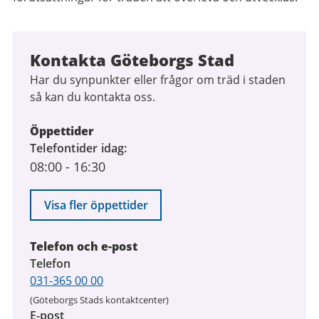
Kontakta Göteborgs Stad
Har du synpunkter eller frågor om träd i staden
så kan du kontakta oss.
Öppettider
Telefontider idag
08:00
-
16:30
Visa fler öppettider
Telefon och e-post
Telefon
031-365 00 00
(Göteborgs Stads kontaktcenter)
E-post