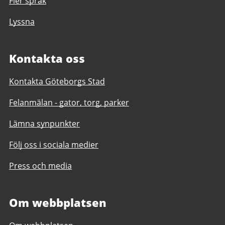
Fler språk
Lyssna
Kontakta oss
Kontakta Göteborgs Stad
Felanmälan - gator, torg, parker
Lämna synpunkter
Följ oss i sociala medier
Press och media
Om webbplatsen