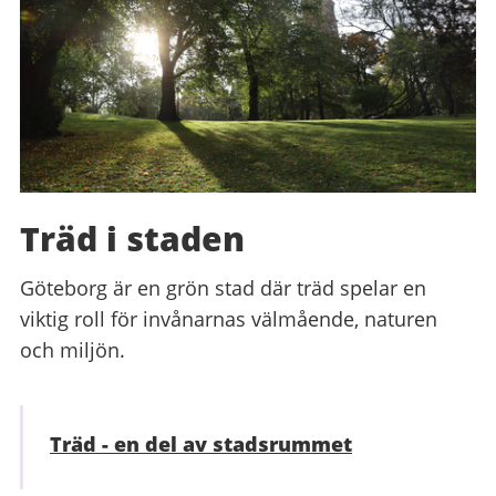
Träd i staden
Göteborg är en grön stad där träd spelar en
viktig roll för invånarnas välmående, naturen
och miljön.
Träd - en del av stadsrummet