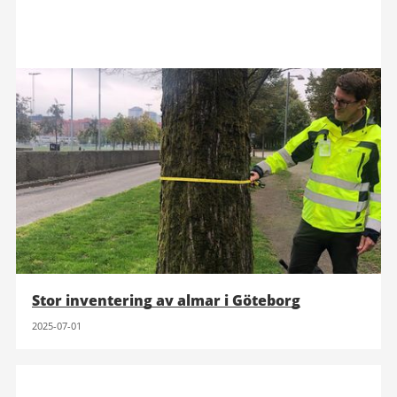
Stor inventering av almar i Göteborg
2025-07-01