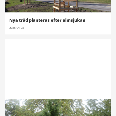
Nya träd planteras efter almsjukan
2026-04-08