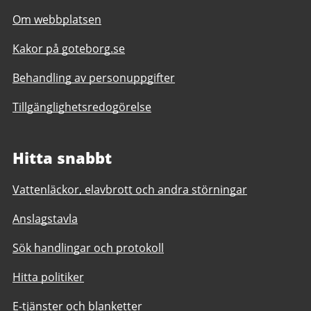
Om webbplatsen
Kakor på goteborg.se
Behandling av personuppgifter
Tillgänglighetsredogörelse
Hitta snabbt
Vattenläckor, elavbrott och andra störningar
Anslagstavla
Sök handlingar och protokoll
Hitta politiker
E-tjänster och blanketter