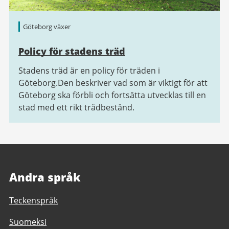
Göteborg växer
Policy för stadens träd
Stadens träd är en policy för träden i
Göteborg.Den beskriver vad som är viktigt för att
Göteborg ska förbli och fortsätta utvecklas till en
stad med ett rikt trädbestånd.
Andra språk
Teckenspråk
Suomeksi