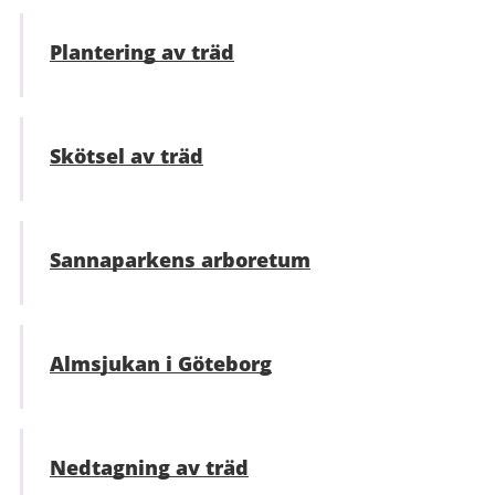
Plantering av träd
Skötsel av träd
Sannaparkens arboretum
Almsjukan i Göteborg
Nedtagning av träd