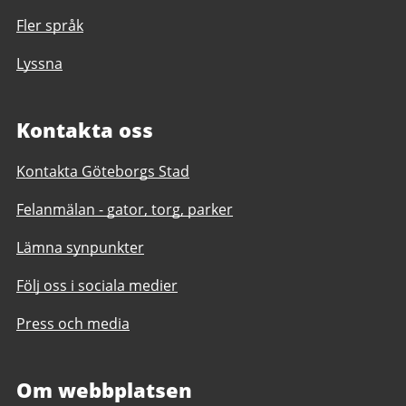
Fler språk
Lyssna
Kontakta oss
Kontakta Göteborgs Stad
Felanmälan - gator, torg, parker
Lämna synpunkter
Följ oss i sociala medier
Press och media
Om webbplatsen