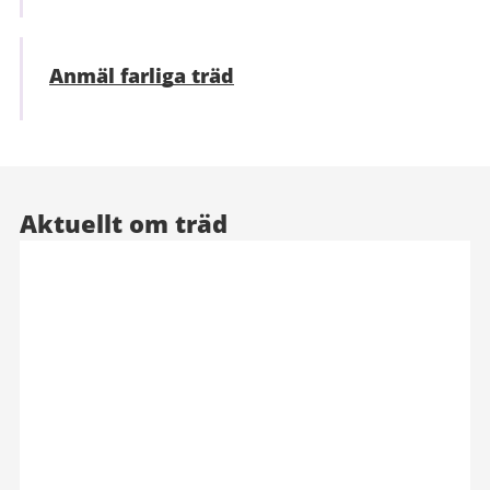
Anmäl farliga träd
Aktuellt om träd