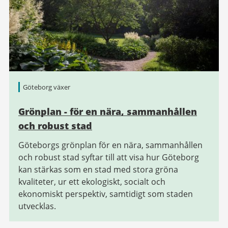
Göteborg växer
Grönplan - för en nära, sammanhållen
och robust stad
Göteborgs grönplan för en nära, sammanhållen
och robust stad syftar till att visa hur Göteborg
kan stärkas som en stad med stora gröna
kvaliteter, ur ett ekologiskt, socialt och
ekonomiskt perspektiv, samtidigt som staden
utvecklas.