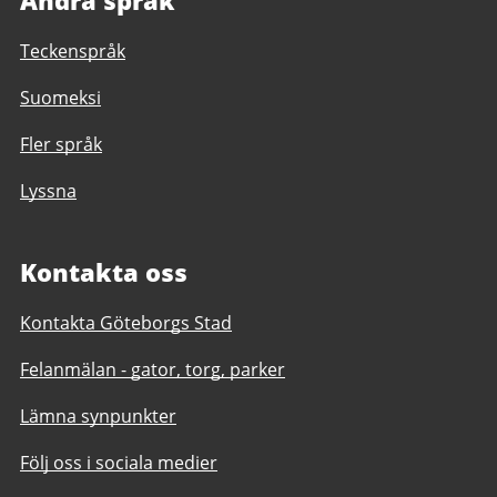
Teckenspråk
Suomeksi
Fler språk
Lyssna
Kontakta oss
Kontakta Göteborgs Stad
Felanmälan - gator, torg, parker
Lämna synpunkter
Följ oss i sociala medier