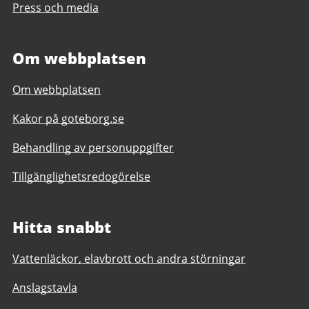
Press och media
Om webbplatsen
Om webbplatsen
Kakor på goteborg.se
Behandling av personuppgifter
Tillgänglighetsredogörelse
Hitta snabbt
Vattenläckor, elavbrott och andra störningar
Anslagstavla