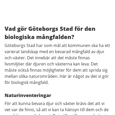
Vad gör Göteborgs Stad för den
biologiska mångfalden?
Göteborgs Stad har som mål att kommunen ska ha ett
varierat landskap med en bevarad mångfald av djur
och växter. Det innebär att det måste finnas
livsmiljöer där djuren och växterna kan leva. Det
måste också finnas möjligheter för dem att sprida sig
mellan olika naturområden. Här är något av det vi gör
för biologisk mångfald.
Naturinventeringar
För att kunna bevara djur och växter krävs det att vi
vet var de finns, så att vi kan ta hänsyn till dem och de