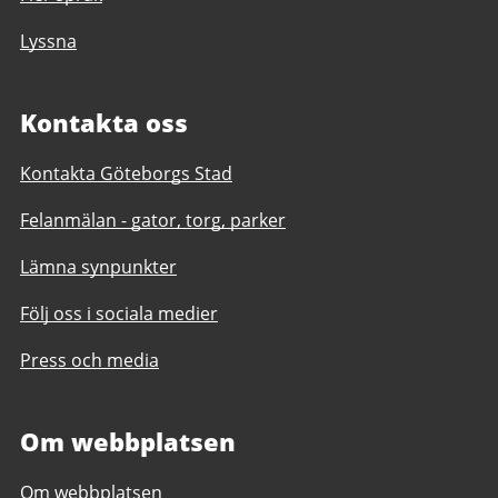
Lyssna
Kontakta oss
Kontakta Göteborgs Stad
Felanmälan - gator, torg, parker
Lämna synpunkter
Följ oss i sociala medier
Press och media
Om webbplatsen
Om webbplatsen