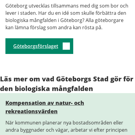
Göteborg utvecklas tillsammans med dig som bor och
lever i staden. Har du en idé som skulle förbättra den
biologiska mångfalden i Göteborg? Alla göteborgare
kan lämna förslag som andra kan rösta på.
Göteborgsförslaget
Läs mer om vad Göteborgs Stad gör för
den biologiska mångfalden
Kompensation av natur- och
rekreationsvärden
När kommunen planerar nya bostadsområden eller
andra byggnader och vägar, arbetar vi efter principen