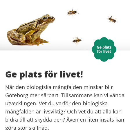
Ge plats för livet!
När den biologiska mångfalden minskar blir
Göteborg mer sårbart. Tillsammans kan vi vända
utvecklingen. Vet du varför den biologiska
mångfalden är livsviktig? Och vet du att alla kan
bidra till att skydda den? Även en liten insats kan
göra stor skillnad.