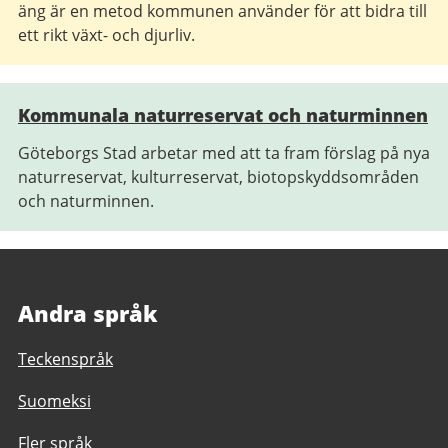
äng är en metod kommunen använder för att bidra till
ett rikt växt- och djurliv.
Kommunala naturreservat och naturminnen
Göteborgs Stad arbetar med att ta fram förslag på nya
naturreservat, kulturreservat, biotopskyddsområden
och naturminnen.
Andra språk
Teckenspråk
Suomeksi
Fler språk