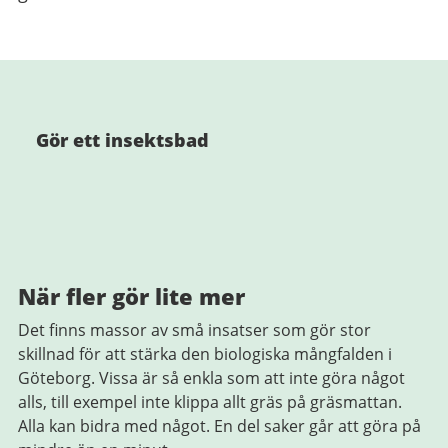
Gör ett insektsbad
När fler gör lite mer
Det finns massor av små insatser som gör stor
skillnad för att stärka den biologiska mångfalden i
Göteborg. Vissa är så enkla som att inte göra något
alls, till exempel inte klippa allt gräs på gräsmattan.
Alla kan bidra med något. En del saker går att göra på