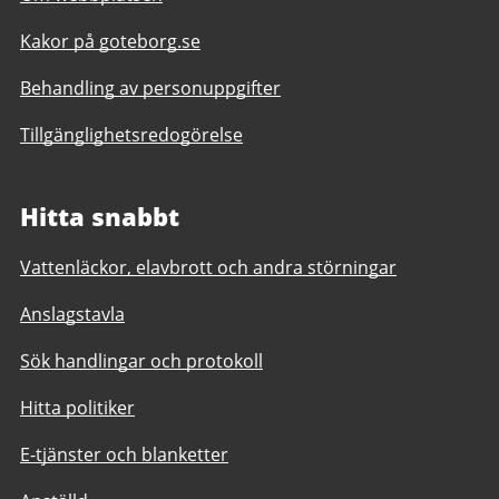
Kakor på goteborg.se
Behandling av personuppgifter
Tillgänglighetsredogörelse
Hitta snabbt
Vattenläckor, elavbrott och andra störningar
Anslagstavla
Sök handlingar och protokoll
Hitta politiker
E-tjänster och blanketter