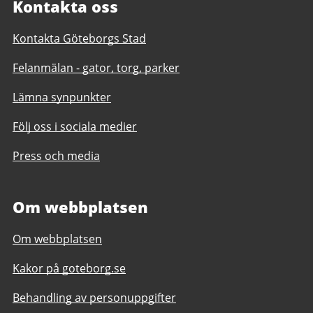
Kontakta oss
Kontakta Göteborgs Stad
Felanmälan - gator, torg, parker
Lämna synpunkter
Följ oss i sociala medier
Press och media
Om webbplatsen
Om webbplatsen
Kakor på goteborg.se
Behandling av personuppgifter