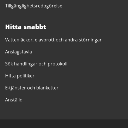
Tillgänglighetsredogörelse
Hitta snabbt
Vattenläckor, elavbrott och andra störningar
Anslagstavla
Sök handlingar och protokoll
Hitta politiker
E-tjänster och blanketter
Anställd