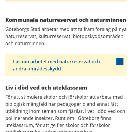
Kommunala naturreservat och naturminnen
Göteborgs Stad arbetar med att ta fram förslag på nya
naturreservat, kulturreservat, biotopskyddsområden
och naturminnen.
Läs om arbetet med naturreservat och
andra områdesskydd
Liv i död ved och uteklassrum
För att stimulera skolor och förskolor att arbeta med
biologisk mångfald har pedagoger bland annat fått
utbildning inom teman som fjärilar, livet i död ved och
pollinerande insekter. Runt om i Göteborg finns
uteklassrum, för att ge fler skolor och förskolor