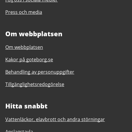
Press och media
Om webbplatsen
Om webbplatsen
Kakor på goteborg.se
Behandling av personuppgifter
Tillgänglighetsredogörelse
Hitta snabbt
Vattenläckor, elavbrott och andra störningar
Anslagstavla