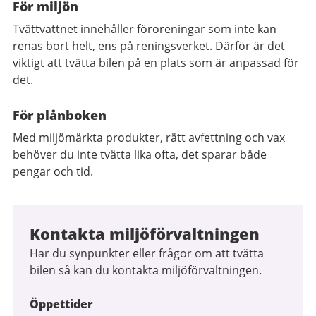
För miljön
Tvättvattnet innehåller föroreningar som inte kan
renas bort helt, ens på reningsverket. Därför är det
viktigt att tvätta bilen på en plats som är anpassad för
det.
För plånboken
Med miljömärkta produkter, rätt avfettning och vax
behöver du inte tvätta lika ofta, det sparar både
pengar och tid.
Kontakta miljöförvaltningen
Har du synpunkter eller frågor om att tvätta
bilen så kan du kontakta miljöförvaltningen.
Öppettider