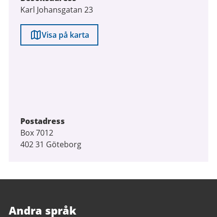
Karl Johansgatan 23
Visa på karta
Postadress
Box 7012
402 31 Göteborg
Andra språk