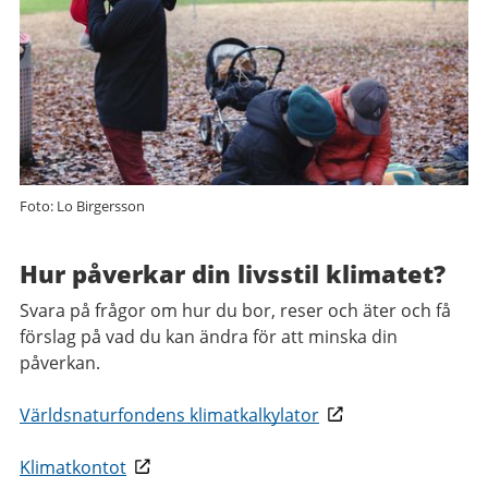
Foto: Lo Birgersson
Hur påverkar din livsstil klimatet?
Svara på frågor om hur du bor, reser och äter och få
förslag på vad du kan ändra för att minska din
påverkan.
Världsnaturfondens klimatkalkylator
Klimatkontot