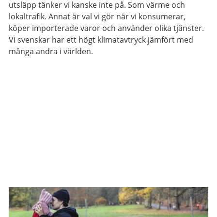
utsläpp tänker vi kanske inte på. Som värme och
lokaltrafik. Annat är val vi gör när vi konsumerar,
köper importerade varor och använder olika tjänster.
Vi svenskar har ett högt klimatavtryck jämfört med
många andra i världen.