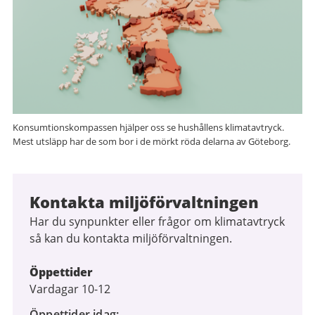
Konsumtionskompassen hjälper oss se hushållens klimatavtryck.
Mest utsläpp har de som bor i de mörkt röda delarna av Göteborg.
Kontakta miljöförvaltningen
Har du synpunkter eller frågor om klimatavtryck
så kan du kontakta miljöförvaltningen.
Öppettider
Vardagar 10-12
Öppettider idag