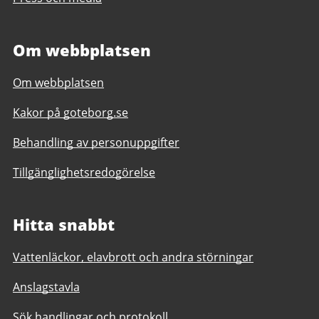
Om webbplatsen
Om webbplatsen
Kakor på goteborg.se
Behandling av personuppgifter
Tillgänglighetsredogörelse
Hitta snabbt
Vattenläckor, elavbrott och andra störningar
Anslagstavla
Sök handlingar och protokoll