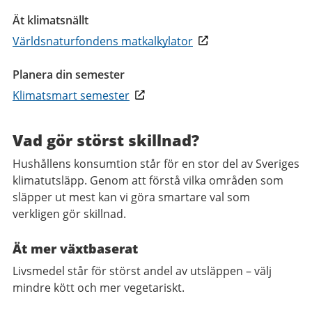
Ät klimatsnällt
Världsnaturfondens matkalkylator
Planera din semester
Klimatsmart semester
Vad gör störst skillnad?
Hushållens konsumtion står för en stor del av Sveriges
klimatutsläpp. Genom att förstå vilka områden som
släpper ut mest kan vi göra smartare val som
verkligen gör skillnad.
Ät mer växtbaserat
Livsmedel står för störst andel av utsläppen – välj
mindre kött och mer vegetariskt.