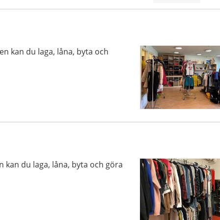
en kan du laga, låna, byta och
n kan du laga, låna, byta och göra