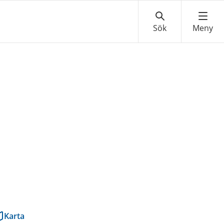
Karta