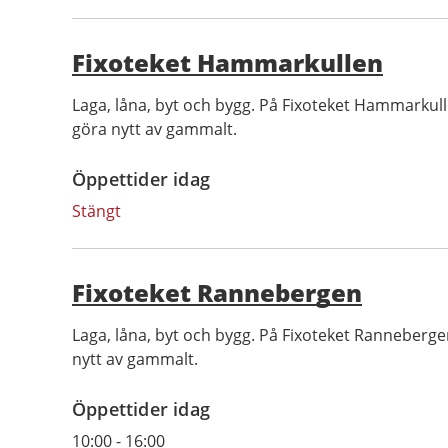
Fixoteket Hammarkullen
Laga, låna, byt och bygg. På Fixoteket Hammarkull
göra nytt av gammalt.
Öppettider idag
Stängt
Fixoteket Rannebergen
Laga, låna, byt och bygg. På Fixoteket Ranneberge
nytt av gammalt.
Öppettider idag
10:00
-
16:00