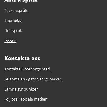
Teckenspråk
Suomeksi
Fler språk
Lyssna
Kontakta oss
Kontakta Göteborgs Stad
Felanmälan - gator, torg, parker
Lämna synpunkter
Följ oss i sociala medier