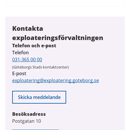
Kontakta
exploateringsförvaltningen
Telefon och e-post
Telefon
031-365 00 00
(Göteborgs Stads kontaktcenter)
E-post
exploatering@exploatering.goteborg.se
Skicka meddelande
Besöksadress
Postgatan 10