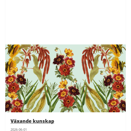
Växande kunskap
2026-06-01