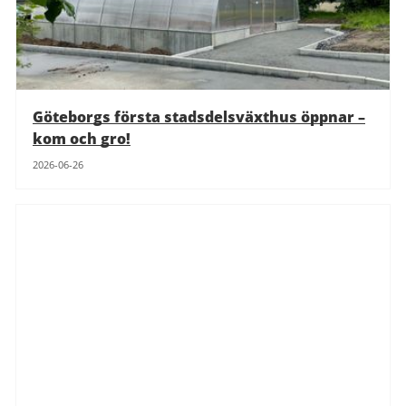
Göteborgs första stadsdelsväxthus öppnar –
kom och gro!
2026-06-26