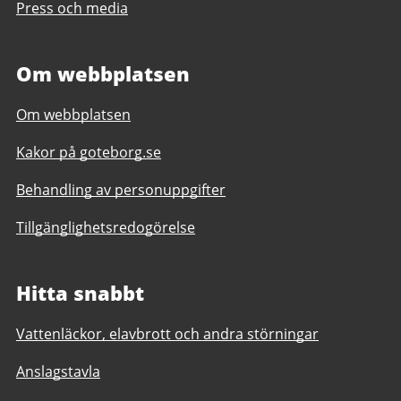
Press och media
Om webbplatsen
Om webbplatsen
Kakor på goteborg.se
Behandling av personuppgifter
Tillgänglighetsredogörelse
Hitta snabbt
Vattenläckor, elavbrott och andra störningar
Anslagstavla