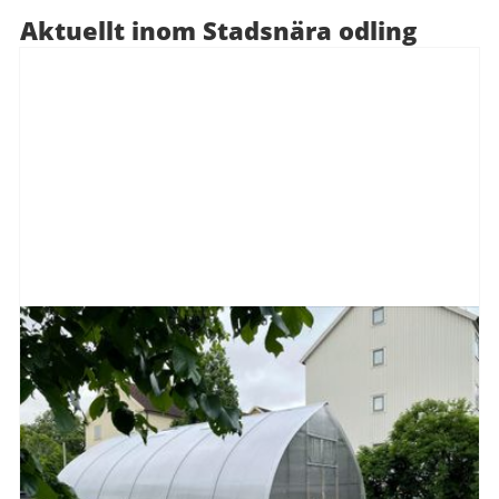
Aktuellt inom Stadsnära odling