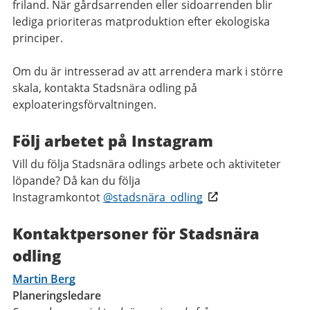
friland. När gårdsarrenden eller sidoarrenden blir
lediga prioriteras matproduktion efter ekologiska
principer.
Om du är intresserad av att arrendera mark i större
skala, kontakta Stadsnära odling på
exploateringsförvaltningen.
Följ arbetet på Instagram
Vill du följa Stadsnära odlings arbete och aktiviteter
löpande? Då kan du följa
Instagramkontot
@stadsnära_odling
Kontaktpersoner för Stadsnära
odling
Martin Berg
Planeringsledare