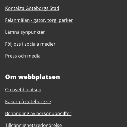
Kontakta Göteborgs Stad
Felanmälan - gator, torg, parker
Lämna synpunkter
Följ oss i sociala medier
Press och media
Om webbplatsen
Om webbplatsen
Kakor på goteborg.se
Behandling av personuppgifter
Tillgänglighetsredogörelse