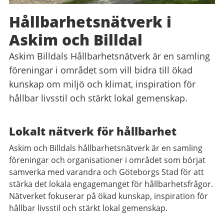
Hållbarhetsnätverk i
Askim och Billdal
Askim Billdals Hållbarhetsnätverk är en samling
föreningar i området som vill bidra till ökad
kunskap om miljö och klimat, inspiration för
hållbar livsstil och stärkt lokal gemenskap.
Lokalt nätverk för hållbarhet
Askim och Billdals hållbarhetsnätverk är en samling
föreningar och organisationer i området som börjat
samverka med varandra och Göteborgs Stad för att
stärka det lokala engagemanget för hållbarhetsfrågor.
Nätverket fokuserar på ökad kunskap, inspiration för
hållbar livsstil och stärkt lokal gemenskap.