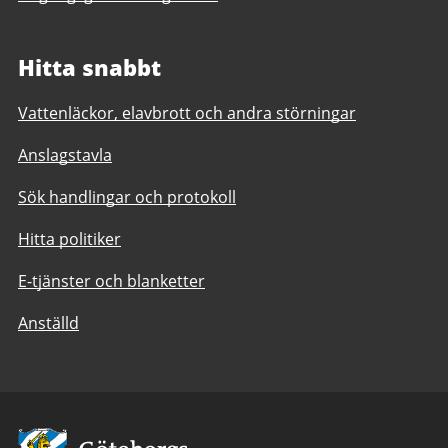
Hitta snabbt
Vattenläckor, elavbrott och andra störningar
Anslagstavla
Sök handlingar och protokoll
Hitta politiker
E-tjänster och blanketter
Anställd
Avsändare: