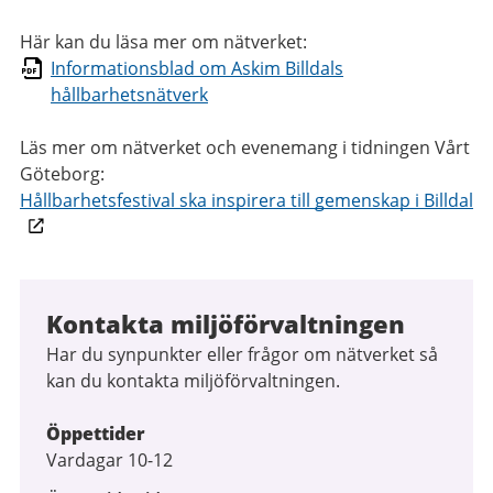
Här kan du läsa mer om nätverket:
Informationsblad om Askim Billdals
hållbarhetsnätverk
Läs mer om nätverket och evenemang i tidningen Vårt
Göteborg:
Hållbarhetsfestival ska inspirera till gemenskap i Billdal
Kontakta miljöförvaltningen
Har du synpunkter eller frågor om nätverket så
kan du kontakta miljöförvaltningen.
Öppettider
Vardagar 10-12