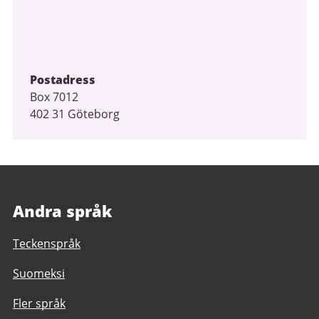
Postadress
Box 7012
402 31 Göteborg
Andra språk
Teckenspråk
Suomeksi
Fler språk