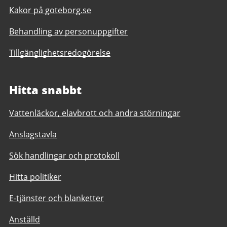
Kakor på goteborg.se
Behandling av personuppgifter
Tillgänglighetsredogörelse
Hitta snabbt
Vattenläckor, elavbrott och andra störningar
Anslagstavla
Sök handlingar och protokoll
Hitta politiker
E-tjänster och blanketter
Anställd