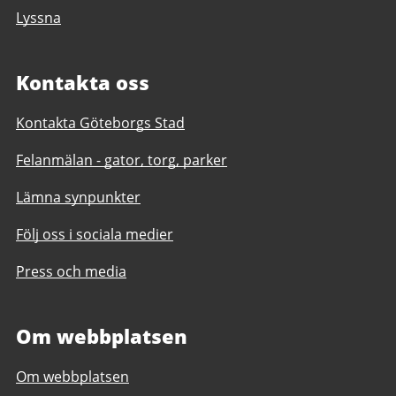
Lyssna
Kontakta oss
Kontakta Göteborgs Stad
Felanmälan - gator, torg, parker
Lämna synpunkter
Följ oss i sociala medier
Press och media
Om webbplatsen
Om webbplatsen