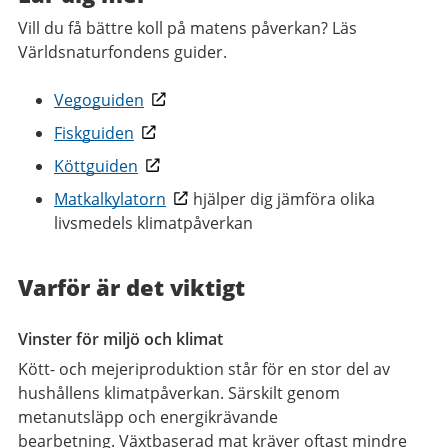
Vill du få bättre koll på matens påverkan? Läs
Världsnaturfondens guider.
Vegoguiden
Fiskguiden
Köttguiden
Matkalkylatorn
hjälper dig jämföra olika
livsmedels klimatpåverkan
Varför är det viktigt
Vinster för miljö och klimat
Kött- och mejeriproduktion står för en stor del av
hushållens klimatpåverkan. Särskilt genom
metanutsläpp och energikrävande
bearbetning. Växtbaserad mat kräver oftast mindre