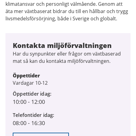
klimatansvar och personligt välmående. Genom att
äta mer växtbaserat bidrar du till en hållbar och trygg
livsmedelsförsörjning, både i Sverige och globalt.
Kontakta miljöförvaltningen
Har du synpunkter eller frågor om växtbaserad
mat så kan du kontakta miljöförvaltningen.
Öppettider
Vardagar 10-12
Öppettider idag
10:00
-
12:00
Telefontider idag
08:00
-
16:30