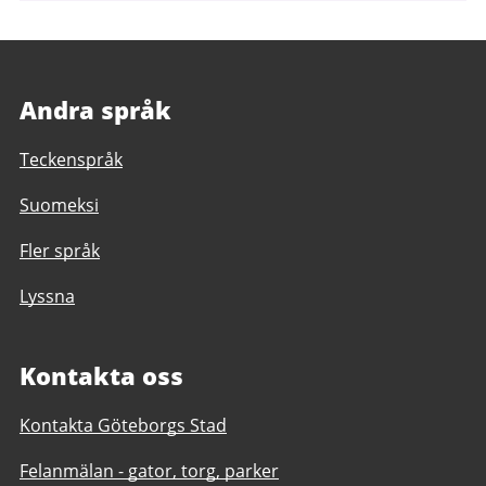
Andra språk
Teckenspråk
Suomeksi
Fler språk
Lyssna
Kontakta oss
Kontakta Göteborgs Stad
Felanmälan - gator, torg, parker