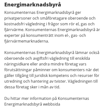
Energimarknadsbyrå
Konsumenternas Energimarknadsbyrå ger
privatpersoner och småföretagare oberoende och
kostnadsfri vägledning i frågor som rör el, gas och
fjärrvärme. Konsumenternas Energimarknadsbyrå är
experter på konsumenträtt inom el-, gas- och
fjärrvärmemarknaderna.
Konsumenternas Energimarknadsbyrå lämnar också
oberoende och avgiftsfri vägledning till enskilda
näringsidkare eller andra mindre företag vars
förutsättningar påminner om konsumenters när det
gäller tillgång till juridisk kompetens och resurser för
utredning och hantering av tvister. Vägledningen till
dessa företag sker i mån av tid.
Du hittar mer information på Konsumenternas
Energimarknadsbyrå webbsida