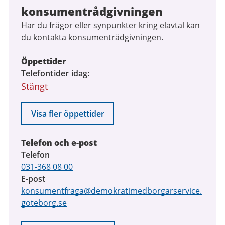
konsumentrådgivningen
Har du frågor eller synpunkter kring elavtal kan
du kontakta konsumentrådgivningen.
Öppettider
Telefontider idag
Stängt
Visa fler öppettider
Telefon och e-post
Telefon
031-368 08 00
E-post
konsumentfraga@demokratimedborgarservice.
goteborg.se