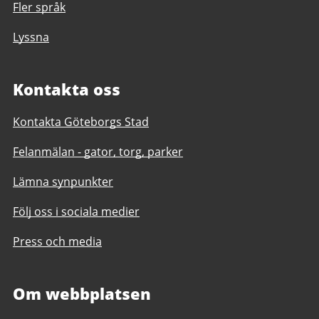
Fler språk
Lyssna
Kontakta oss
Kontakta Göteborgs Stad
Felanmälan - gator, torg, parker
Lämna synpunkter
Följ oss i sociala medier
Press och media
Om webbplatsen