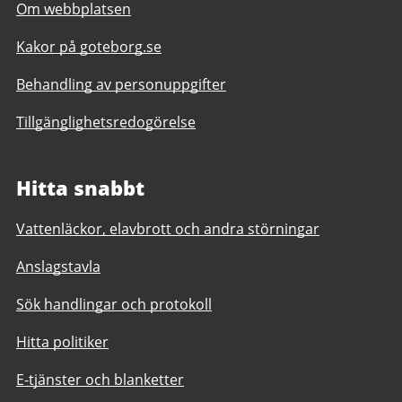
Om webbplatsen
Kakor på goteborg.se
Behandling av personuppgifter
Tillgänglighetsredogörelse
Hitta snabbt
Vattenläckor, elavbrott och andra störningar
Anslagstavla
Sök handlingar och protokoll
Hitta politiker
E-tjänster och blanketter