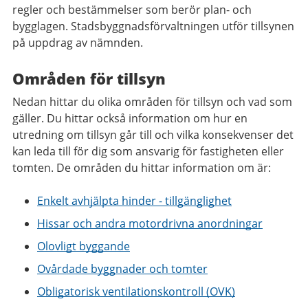
regler och bestämmelser som berör plan- och
bygglagen. Stadsbyggnadsförvaltningen utför tillsynen
på uppdrag av nämnden.
Områden för tillsyn
Nedan hittar du olika områden för tillsyn och vad som
gäller. Du hittar också information om hur en
utredning om tillsyn går till och vilka konsekvenser det
kan leda till för dig som ansvarig för fastigheten eller
tomten. De områden du hittar information om är:
Enkelt avhjälpta hinder - tillgänglighet
Hissar och andra motordrivna anordningar
Olovligt byggande
Ovårdade byggnader och tomter
Obligatorisk ventilationskontroll (OVK)