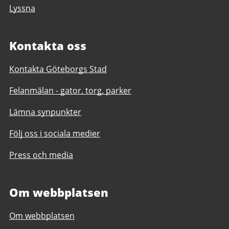
Lyssna
Kontakta oss
Kontakta Göteborgs Stad
Felanmälan - gator, torg, parker
Lämna synpunkter
Följ oss i sociala medier
Press och media
Om webbplatsen
Om webbplatsen