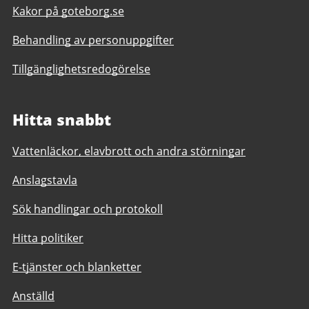
Kakor på goteborg.se
Behandling av personuppgifter
Tillgänglighetsredogörelse
Hitta snabbt
Vattenläckor, elavbrott och andra störningar
Anslagstavla
Sök handlingar och protokoll
Hitta politiker
E-tjänster och blanketter
Anställd