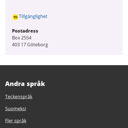
Tillgänglighet
Postadress
Box 2554
403 17 Göteborg
Andra språk
Teckenspråk
Suomeksi
Fler språk