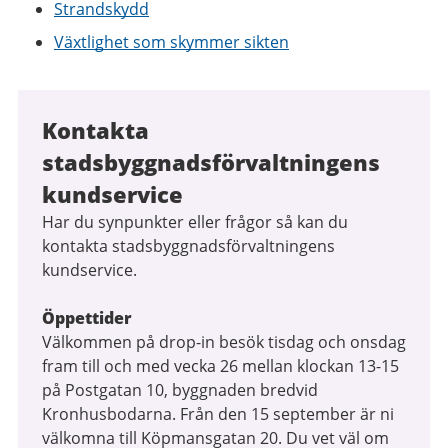
Strandskydd
Växtlighet som skymmer sikten
Kontakta
stadsbyggnadsförvaltningens
kundservice
Har du synpunkter eller frågor så kan du
kontakta stadsbyggnadsförvaltningens
kundservice.
Öppettider
Välkommen på drop-in besök tisdag och onsdag
fram till och med vecka 26 mellan klockan 13-15
på Postgatan 10, byggnaden bredvid
Kronhusbodarna. Från den 15 september är ni
välkomna till Köpmansgatan 20. Du vet väl om