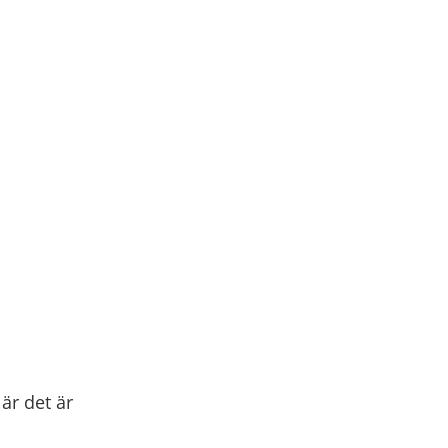
är det är