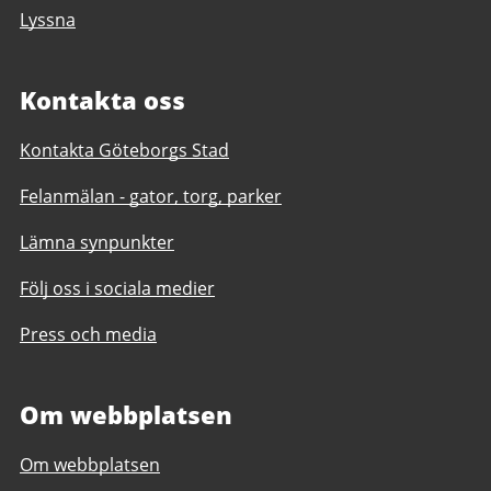
Lyssna
Kontakta oss
Kontakta Göteborgs Stad
Felanmälan - gator, torg, parker
Lämna synpunkter
Följ oss i sociala medier
Press och media
Om webbplatsen
Om webbplatsen