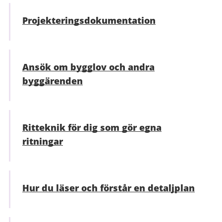
Projekteringsdokumentation
Ansök om bygglov och andra
byggärenden
Ritteknik för dig som gör egna
ritningar
Hur du läser och förstår en detaljplan