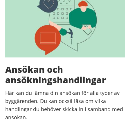
Ansökan och
ansökningshandlingar
Här kan du lämna din ansökan för alla typer av
byggärenden. Du kan också läsa om vilka
handlingar du behöver skicka in i samband med
ansökan.