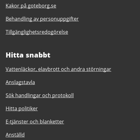
Kakor på goteborg.se
Behandling av personuppgifter
Tillgänglighetsredogörelse
Hitta snabbt
Vattenläckor, elavbrott och andra störningar
Anslagstavla
Sök handlingar och protokoll
Hitta politiker
E-tjänster och blanketter
Anställd