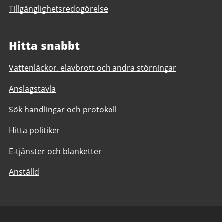
Tillgänglighetsredogörelse
Hitta snabbt
Vattenläckor, elavbrott och andra störningar
Anslagstavla
Sök handlingar och protokoll
Hitta politiker
E-tjänster och blanketter
Anställd