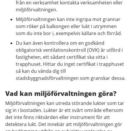
från en verksamhet kontakta verksamheten eller
miljöförvaltningen.
Miljöförvaltningen kan inte ingripa mot grannar
som röker på balkongen eller lukt i utrymmen
som du inte bor i, exempelvis källare och förråd.
Du kan även kontrollera om en godkänd
obligatorisk ventilationskontroll (OVK) är utförd i
fastigheten, ett sådant certifikat ska sitta i
trapphuset. Hittar du inget certifikat i trapphuset
så kan du vända dig till
stadsbyggnadsförvaltningen som granskar dessa.
Vad kan miljöförvaltningen göra?
Miljöförvaltningen kan utreda störande lukter som tar
sig in i bostaden. Lukter är ett svårt område eftersom
det inte finns riktvärden eller instrument för att
detektera lukt. Det innebär att miljöförvaltningen gör