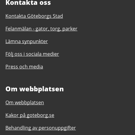
Kontakta oss
Kontakta Göteborgs Stad
Felanmälan - gator, torg, parker
Lämna synpunkter
Följ oss i sociala medier
Press och media
Om webbplatsen
Om webbplatsen
Kakor på goteborg.se
Behandling av personuppgifter