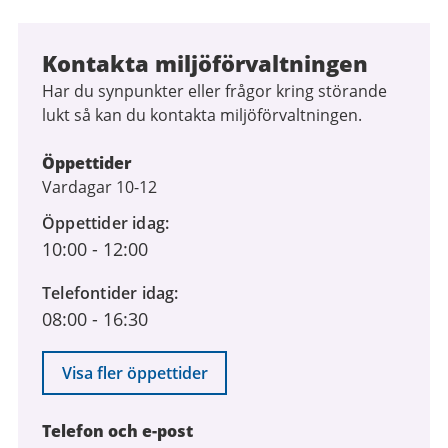
Kontakta miljöförvaltningen
Har du synpunkter eller frågor kring störande
lukt så kan du kontakta miljöförvaltningen.
Öppettider
Vardagar 10-12
Öppettider idag
10:00
-
12:00
Telefontider idag
08:00
-
16:30
Visa fler öppettider
Telefon och e-post