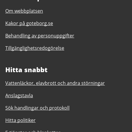
Om webbplatsen
Kakor på goteborg.se
Behandling av personuppgifter
Tillgänglighetsredogörelse
Hitta snabbt
Vattenläckor, elavbrott och andra störningar
Anslagstavla
Sök handlingar och protokoll
Hitta politiker