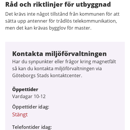
Råd och riktlinjer för utbyggnad
Det krävs inte något tillstånd från kommunen för att
sätta upp antenner för trådlös telekommunikation,
men det kan krävas bygglov för master.
Kontakta miljöförvaltningen
Har du synpunkter eller frågor kring magnetfält
så kan du kontakta miljöförvaltningen via
Göteborgs Stads kontaktcenter.
Öppettider
Vardagar 10-12
Öppettider idag
Stängt
Telefontider idag