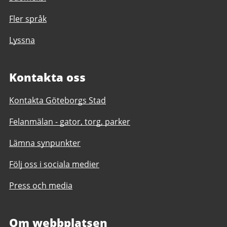
Fler språk
Lyssna
Kontakta oss
Kontakta Göteborgs Stad
Felanmälan - gator, torg, parker
Lämna synpunkter
Följ oss i sociala medier
Press och media
Om webbplatsen