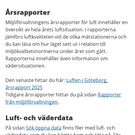
Årsrapporter
Miljöförvaltningens årsrapporter för luft innehåller en
översikt av hela årets luftsituation. I rapporterna
jämförs luftkvaliteten vid de olika mätstationerna och
du kan läsa om hur läget sett ut i relation till
miljökvalitetsnormerna under året som gått.
Rapporterna innehåller även information om
vädersituationen.
Den senaste hittar du här:
Luften i Göteborg,
årsrapport 2025
Tidigare årsrapporter hittar du på sidan
Rapporter
från miljöförvaltningen.
Luft- och väderdata
På sidan
Sök öppna data
finns filer med luft- och