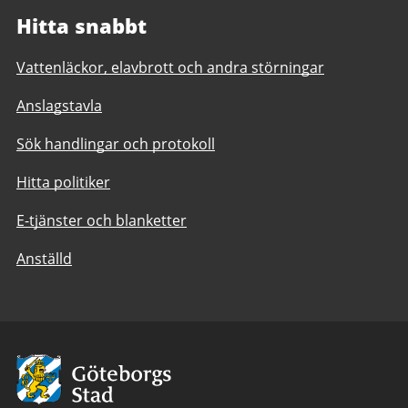
Hitta snabbt
Vattenläckor, elavbrott och andra störningar
Anslagstavla
Sök handlingar och protokoll
Hitta politiker
E-tjänster och blanketter
Anställd
Avsändare:
Göteborgs