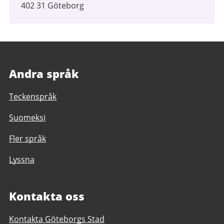
402 31 Göteborg
Andra språk
Teckenspråk
Suomeksi
Fler språk
Lyssna
Kontakta oss
Kontakta Göteborgs Stad