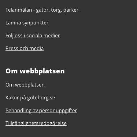
Felanmälan - gator, torg, parker
Lämna synpunkter
Följ oss i sociala medier
Press och media
Om webbplatsen
Om webbplatsen
Kakor på goteborg.se
Behandling av personuppgifter
Tillgänglighetsredogörelse