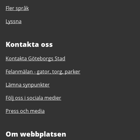
Fler språk
Lyssna
Kontakta oss
Kontakta Göteborgs Stad
Felanmälan - gator, torg, parker
Lämna synpunkter
Följ oss i sociala medier
Press och media
Om webbplatsen