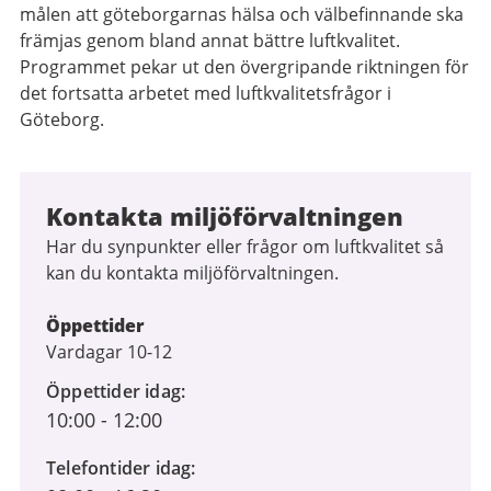
målen att göteborgarnas hälsa och välbefinnande ska
främjas genom bland annat bättre luftkvalitet.
Programmet pekar ut den övergripande riktningen för
det fortsatta arbetet med luftkvalitetsfrågor i
Göteborg.
Kontakta miljöförvaltningen
Har du synpunkter eller frågor om luftkvalitet så
kan du kontakta miljöförvaltningen.
Öppettider
Vardagar 10-12
Öppettider idag
10:00
-
12:00
Telefontider idag