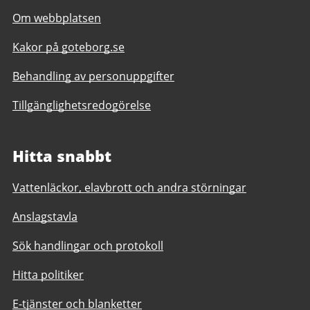
Om webbplatsen
Kakor på goteborg.se
Behandling av personuppgifter
Tillgänglighetsredogörelse
Hitta snabbt
Vattenläckor, elavbrott och andra störningar
Anslagstavla
Sök handlingar och protokoll
Hitta politiker
E-tjänster och blanketter