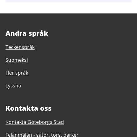
Andra språk
Teckenspråk
Suomeksi
Fler språk
Lyssna
Kontakta oss
Kontakta Göteborgs Stad
Felanmälan - gator, torg, parker