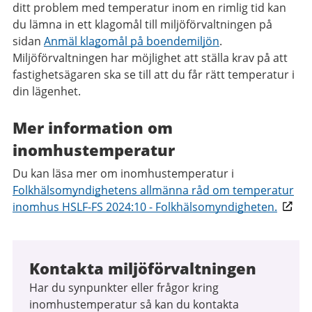
ditt problem med temperatur inom en rimlig tid kan
du lämna in ett klagomål till miljöförvaltningen på
sidan
Anmäl klagomål på boendemiljön
.
Miljöförvaltningen har möjlighet att ställa krav på att
fastighetsägaren ska se till att du får rätt temperatur i
din lägenhet.
Mer information om
inomhustemperatur
Du kan läsa mer om inomhustemperatur i
Folkhälsomyndighetens allmänna råd om temperatur
inomhus HSLF-FS 2024:10 - Folkhälsomyndigheten.
Kontakta miljöförvaltningen
Har du synpunkter eller frågor kring
inomhustemperatur så kan du kontakta