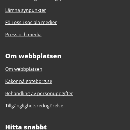
Lämna synpunkter
Följ oss i sociala medier
Press och media
Om webbplatsen
Om webbplatsen
Kakor på goteborg.se
Behandling av personuppgifter
Tillgänglighetsredogörelse
Hitta snabbt