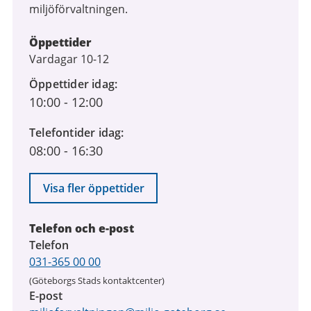
miljöförvaltningen.
Öppettider
Vardagar 10-12
Öppettider idag
10:00
-
12:00
Telefontider idag
08:00
-
16:30
Visa fler öppettider
Telefon och e-post
Telefon
031-365 00 00
(Göteborgs Stads kontaktcenter)
E-post