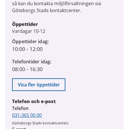
så kan du kontakta miljöförvaltningen via
Göteborgs Stads kontaktcenter.
Öppettider
Vardagar 10-12
Öppettider idag
10:00
-
12:00
Telefontider idag
08:00
-
16:30
Visa fler öppettider
Telefon och e-post
Telefon
031-365 00 00
(Göteborgs Stads kontaktcenter)