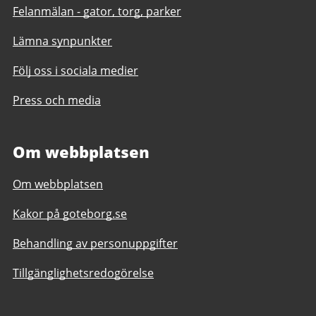
Felanmälan - gator, torg, parker
Lämna synpunkter
Följ oss i sociala medier
Press och media
Om webbplatsen
Om webbplatsen
Kakor på goteborg.se
Behandling av personuppgifter
Tillgänglighetsredogörelse