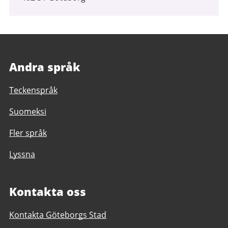
Andra språk
Teckenspråk
Suomeksi
Fler språk
Lyssna
Kontakta oss
Kontakta Göteborgs Stad