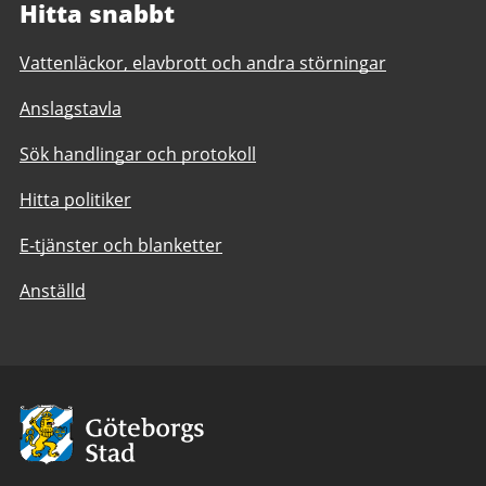
Hitta snabbt
Vattenläckor, elavbrott och andra störningar
Anslagstavla
Sök handlingar och protokoll
Hitta politiker
E-tjänster och blanketter
Anställd
Avsändare:
Göteborgs
Stad