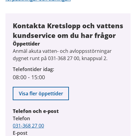
Kontakta Kretslopp och vattens
kundservice om du har frågor
Öppettider
Anmäl akuta vatten- och avloppsstörningar
dygnet runt på 031-368 27 00, knappval 2.
Telefontider idag
08:00
-
15:00
Visa fler öppettider
Telefon och e-post
Telefon
031-368 27 00
E-post