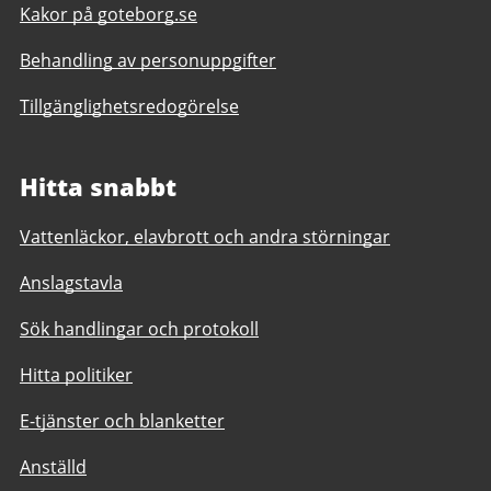
Kakor på goteborg.se
Behandling av personuppgifter
Tillgänglighetsredogörelse
Hitta snabbt
Vattenläckor, elavbrott och andra störningar
Anslagstavla
Sök handlingar och protokoll
Hitta politiker
E-tjänster och blanketter
Anställd