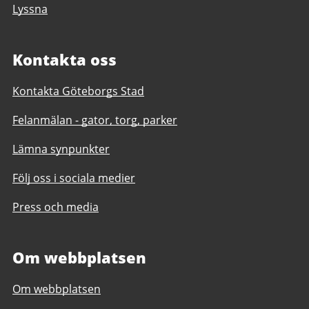
Lyssna
Kontakta oss
Kontakta Göteborgs Stad
Felanmälan - gator, torg, parker
Lämna synpunkter
Följ oss i sociala medier
Press och media
Om webbplatsen
Om webbplatsen