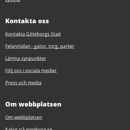
Kontakta oss
Kontakta Göteborgs Stad
Felanmälan - gator, torg, parker
Lämna synpunkter
Följ oss i sociala medier
Press och media
Om webbplatsen
Om webbplatsen
Kakor på goteborg.se