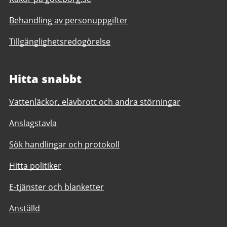
Behandling av personuppgifter
Tillgänglighetsredogörelse
Hitta snabbt
Vattenläckor, elavbrott och andra störningar
Anslagstavla
Sök handlingar och protokoll
Hitta politiker
E-tjänster och blanketter
Anställd