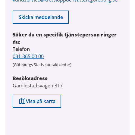
Skicka meddelande
Söker du en specifik tjänsteperson ringer
du:
Telefon
031-365 00 00
(Göteborgs Stads kontaktcenter)
Besöksadress
Gamlestadsvägen 317
Visa på karta