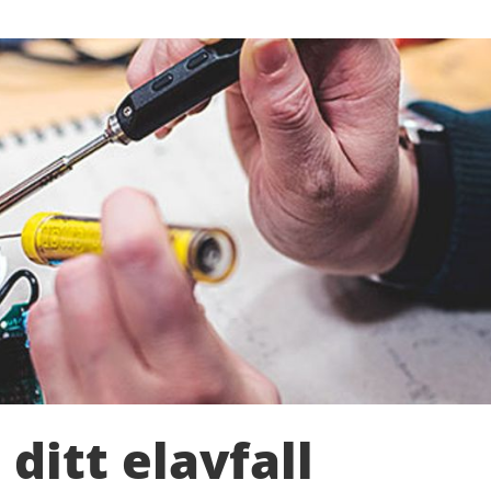
ditt elavfall