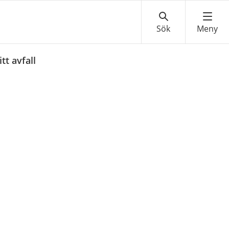
tt avfall