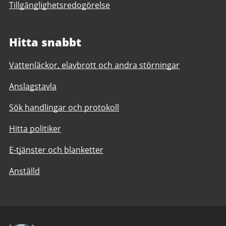
Tillgänglighetsredogörelse
Hitta snabbt
Vattenläckor, elavbrott och andra störningar
Anslagstavla
Sök handlingar och protokoll
Hitta politiker
E-tjänster och blanketter
Anställd