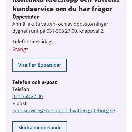
kundservice om du har frågor
Öppettider
Anmäl akuta vatten- och avloppsstörningar
dygnet runt på 031-368 27 00, knappval 2.
Telefontider idag
Stängt
Visa fler öppettider
Telefon och e-post
Telefon
031-368 27 00
E-post
kundservice@kretsloppochvatten.goteborg.se
Skicka meddelande