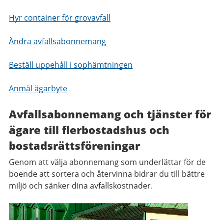
Hyr container för grovavfall
Ändra avfallsabonnemang
Beställ uppehåll i sophämtningen
Anmäl ägarbyte
Avfallsabonnemang och tjänster för
ägare till flerbostadshus och
bostadsrättsföreningar
Genom att välja abonnemang som underlättar för de
boende att sortera och återvinna bidrar du till bättre
miljö och sänker dina avfallskostnader.