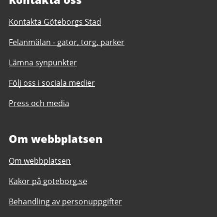
Kontakta Göteborgs Stad
Felanmälan - gator, torg, parker
Lämna synpunkter
Följ oss i sociala medier
Press och media
Om webbplatsen
Om webbplatsen
Kakor på goteborg.se
Behandling av personuppgifter