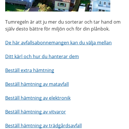
Tumregeln är att ju mer du sorterar och tar hand om
själv desto bättre för miljön och för din plånbok.
De här avfallsabonnemangen kan du välja mellan
Ditt kärl och hur du hanterar dem
Beställ extra hämtning
Beställ hämtning av matavfall
Beställ hämtning av elektronik
Beställ hämtning av vitvaror
Beställ hämtning av trädgårdsavfall