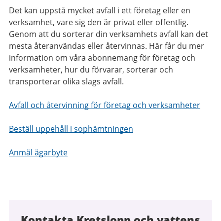
Det kan uppstå mycket avfall i ett företag eller en
verksamhet, vare sig den är privat eller offentlig.
Genom att du sorterar din verksamhets avfall kan det
mesta återanvändas eller återvinnas. Här får du mer
information om våra abonnemang för företag och
verksamheter, hur du förvarar, sorterar och
transporterar olika slags avfall.
Avfall och återvinning för företag och verksamheter
Beställ uppehåll i sophämtningen
Anmäl ägarbyte
Kontakta Kretslopp och vattens