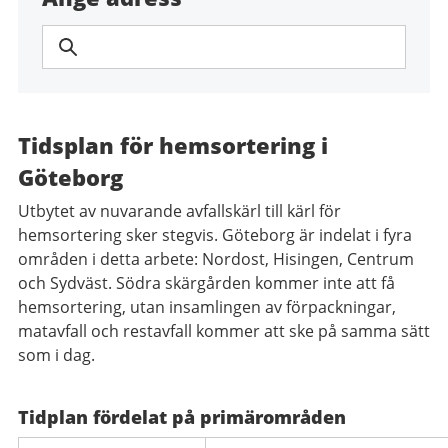
Tidsplan för hemsortering i
Göteborg
Utbytet av nuvarande avfallskärl till kärl för
hemsortering sker stegvis. Göteborg är indelat i fyra
områden i detta arbete: Nordost, Hisingen, Centrum
och Sydväst. Södra skärgården kommer inte att få
hemsortering, utan insamlingen av förpackningar,
matavfall och restavfall kommer att ske på samma sätt
som i dag.
Tidplan fördelat på primärområden