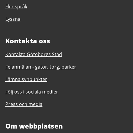
Fler språk
Lyssna
Kontakta oss
Kontakta Göteborgs Stad
Felanmälan - gator, torg, parker
Lämna synpunkter
Följ oss i sociala medier
Press och media
Om webbplatsen