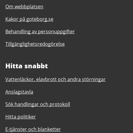
Om webbplatsen
Kakor på goteborg.se
Behandling av personuppgifter
Tillgänglighetsredogörelse
Hitta snabbt
Vattenläckor, elavbrott och andra störningar
Anslagstavla
Sök handlingar och protokoll
Hitta politiker
E-tjänster och blanketter