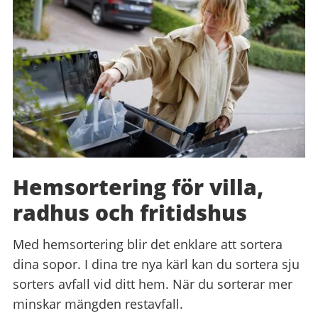
Hemsortering för villa,
radhus och fritidshus
Med hemsortering blir det enklare att sortera
dina sopor. I dina tre nya kärl kan du sortera sju
sorters avfall vid ditt hem. När du sorterar mer
minskar mängden restavfall.