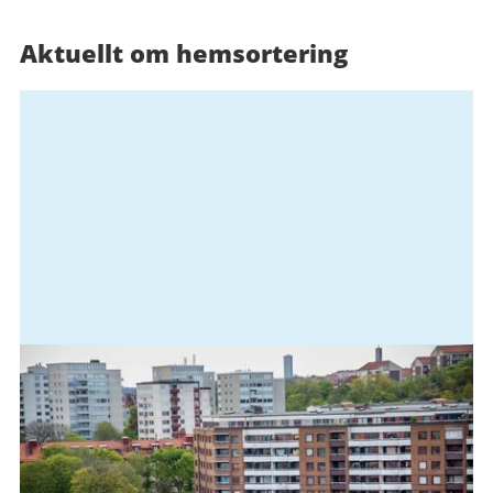
Aktuellt om hemsortering
Relaterad
information