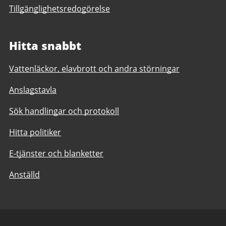
Tillgänglighetsredogörelse
Hitta snabbt
Vattenläckor, elavbrott och andra störningar
Anslagstavla
Sök handlingar och protokoll
Hitta politiker
E-tjänster och blanketter
Anställd