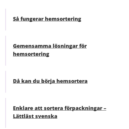
Så fungerar hemsortering
Gemensamma lösningar för
hemsortering
Då kan du börja hemsortera
Enklare att sortera förpackningar –
Lättläst svenska