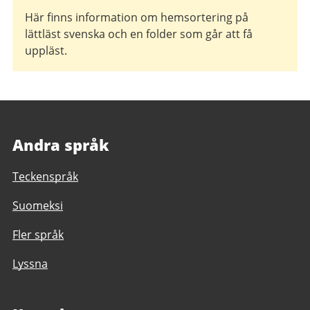
Här finns information om hemsortering på
lättläst svenska och en folder som går att få
uppläst.
Andra språk
Teckenspråk
Suomeksi
Fler språk
Lyssna