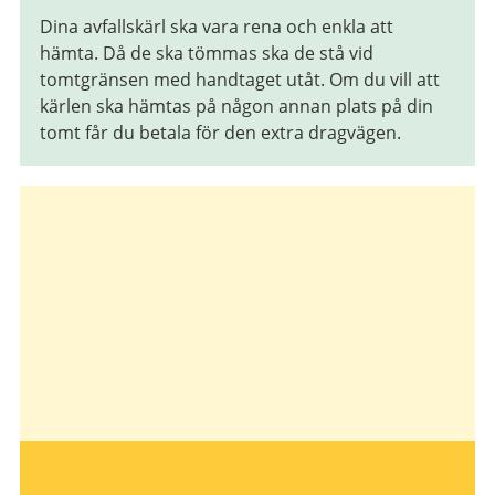
Dina avfallskärl ska vara rena och enkla att
hämta. Då de ska tömmas ska de stå vid
tomtgränsen med handtaget utåt. Om du vill att
kärlen ska hämtas på någon annan plats på din
tomt får du betala för den extra dragvägen.