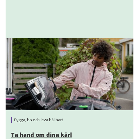
Bygga, bo och leva hållbart
Ta hand om dina kärl