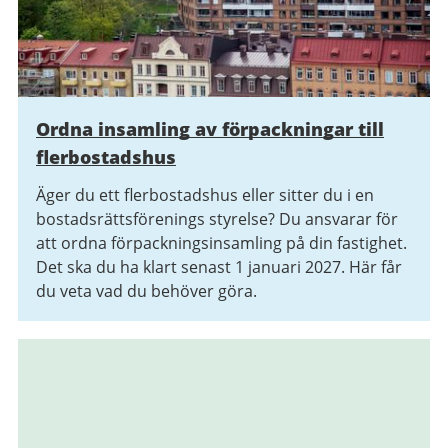
Ordna insamling av förpackningar till
flerbostadshus
Äger du ett flerbostadshus eller sitter du i en
bostadsrättsförenings styrelse? Du ansvarar för
att ordna förpackningsinsamling på din fastighet.
Det ska du ha klart senast 1 januari 2027. Här får
du veta vad du behöver göra.