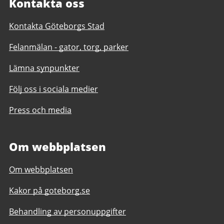
Kontakta oss
Kontakta Göteborgs Stad
Felanmälan - gator, torg, parker
Lämna synpunkter
Följ oss i sociala medier
Press och media
Om webbplatsen
Om webbplatsen
Kakor på goteborg.se
Behandling av personuppgifter