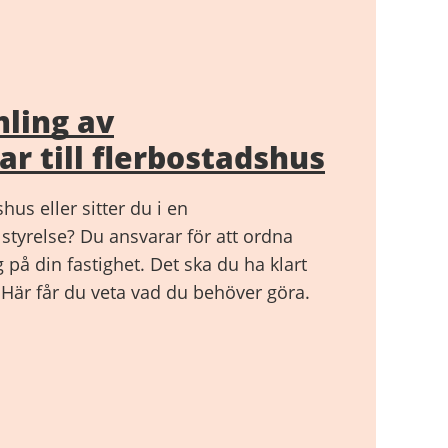
ling av
r till flerbostadshus
hus eller sitter du i en
styrelse? Du ansvarar för att ordna
på din fastighet. Det ska du ha klart
 Här får du veta vad du behöver göra.