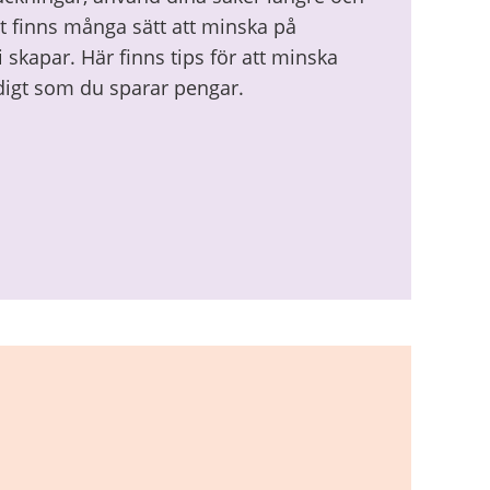
et finns många sätt att minska på
skapar. Här finns tips för att minska
igt som du sparar pengar.