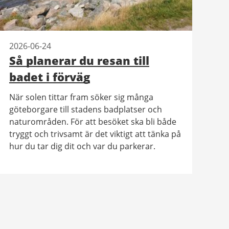
2026-06-24
Så planerar du resan till
badet i förväg
När solen tittar fram söker sig många
göteborgare till stadens badplatser och
naturområden. För att besöket ska bli både
tryggt och trivsamt är det viktigt att tänka på
hur du tar dig dit och var du parkerar.