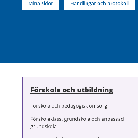
Mina sidor
Handlingar och protokoll
Förskola och utbildning
Förskola och pedagogisk omsorg
Förskoleklass, grundskola och anpassad
grundskola