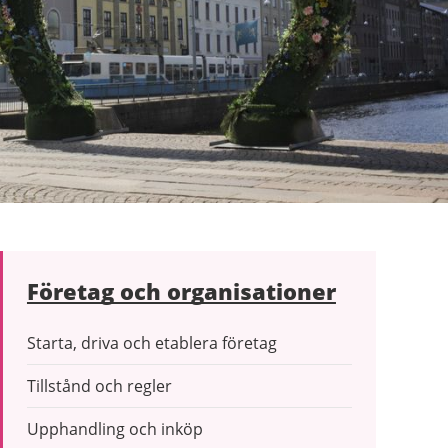
Företag och organisationer
Starta, driva och etablera företag
Tillstånd och regler
Upphandling och inköp