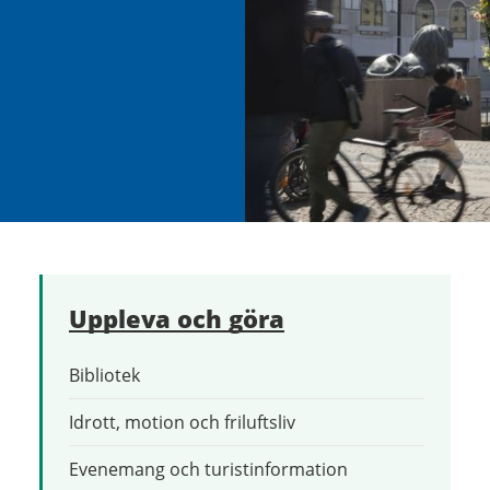
Uppleva och göra
Bibliotek
Idrott, motion och friluftsliv
Evenemang och turistinformation