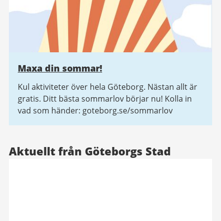
Maxa din sommar!
Kul aktiviteter över hela Göteborg. Nästan allt är
gratis. Ditt bästa sommarlov börjar nu! Kolla in
vad som händer: goteborg.se/sommarlov
Aktuellt från Göteborgs Stad