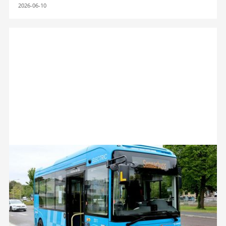
2026-06-10