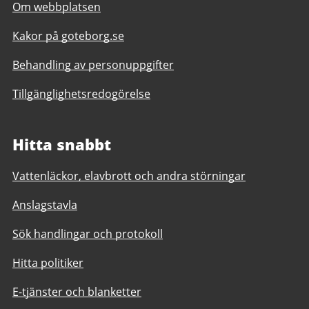
Om webbplatsen
Kakor på goteborg.se
Behandling av personuppgifter
Tillgänglighetsredogörelse
Hitta snabbt
Vattenläckor, elavbrott och andra störningar
Anslagstavla
Sök handlingar och protokoll
Hitta politiker
E-tjänster och blanketter