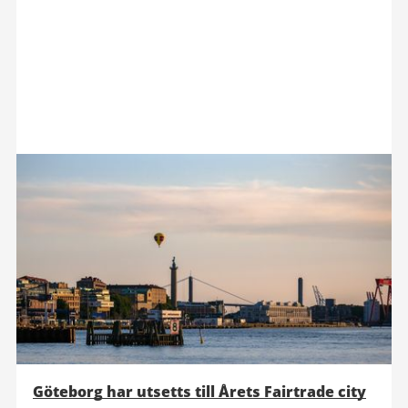
Göteborg har utsetts till Årets Fairtrade city