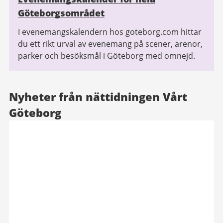
Göteborgsområdet
I evenemangskalendern hos goteborg.com hittar
du ett rikt urval av evenemang på scener, arenor,
parker och besöksmål i Göteborg med omnejd.
Nyheter från nättidningen Vårt
Göteborg