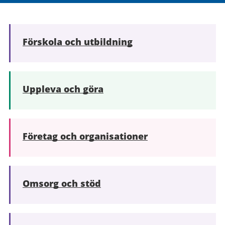
Förskola och utbildning
Uppleva och göra
Företag och organisationer
Omsorg och stöd