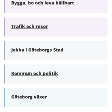
Bygga, bo och leva hållbart
Trafik och resor
Jobba i Göteborgs Stad
Kommun och politik
Göteborg växer