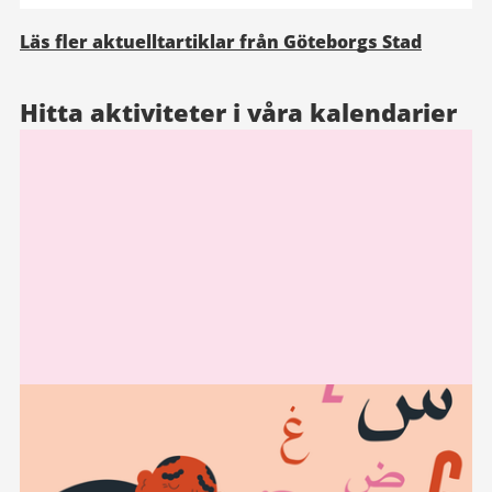
Läs fler aktuelltartiklar från Göteborgs Stad
Hitta aktiviteter i våra kalendarier