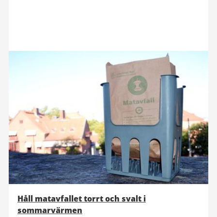
Håll matavfallet torrt och svalt i
sommarvärmen