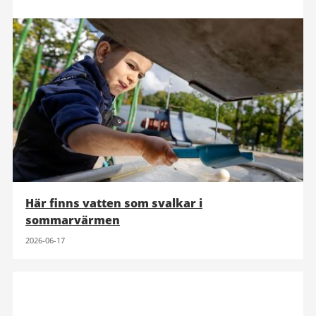
Här finns vatten som svalkar i
sommarvärmen
2026-06-17