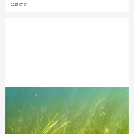
2025-07-31