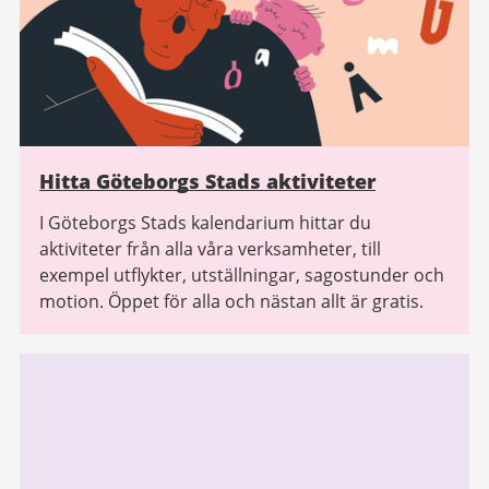
Hitta Göteborgs Stads aktiviteter
I Göteborgs Stads kalendarium hittar du
aktiviteter från alla våra verksamheter, till
exempel utflykter, utställningar, sagostunder och
motion. Öppet för alla och nästan allt är gratis.