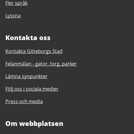
Fler språk
Lyssna
Kontakta oss
Kontakta Göteborgs Stad
Felanmälan - gator, torg, parker
Lämna synpunkter
Följ oss i sociala medier
Press och media
Om webbplatsen