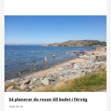
Så planerar du resan till badet i förväg
2026-06-24