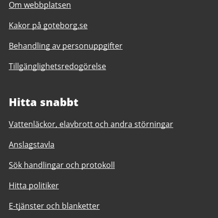
Om webbplatsen
Kakor på goteborg.se
Behandling av personuppgifter
Tillgänglighetsredogörelse
Hitta snabbt
Vattenläckor, elavbrott och andra störningar
Anslagstavla
Sök handlingar och protokoll
Hitta politiker
E-tjänster och blanketter