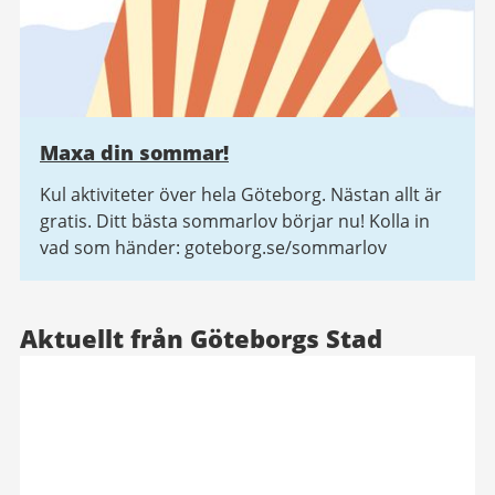
Maxa din sommar!
Kul aktiviteter över hela Göteborg. Nästan allt är
gratis. Ditt bästa sommarlov börjar nu! Kolla in
vad som händer: goteborg.se/sommarlov
Aktuellt från Göteborgs Stad