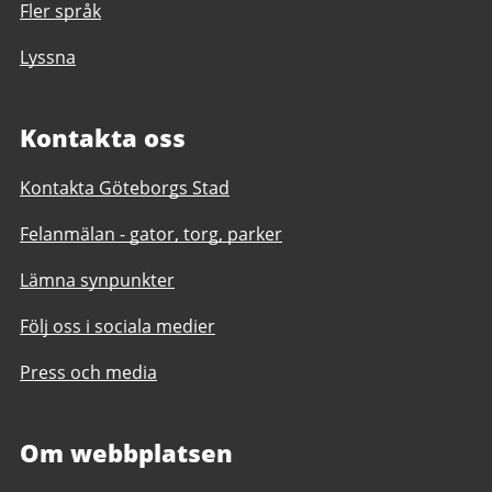
Fler språk
Lyssna
Kontakta oss
Kontakta Göteborgs Stad
Felanmälan - gator, torg, parker
Lämna synpunkter
Följ oss i sociala medier
Press och media
Om webbplatsen