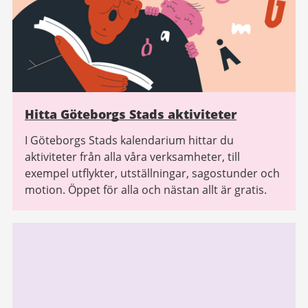
Hitta Göteborgs Stads aktiviteter
I Göteborgs Stads kalendarium hittar du
aktiviteter från alla våra verksamheter, till
exempel utflykter, utställningar, sagostunder och
motion. Öppet för alla och nästan allt är gratis.