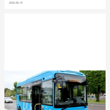
2026-06-10