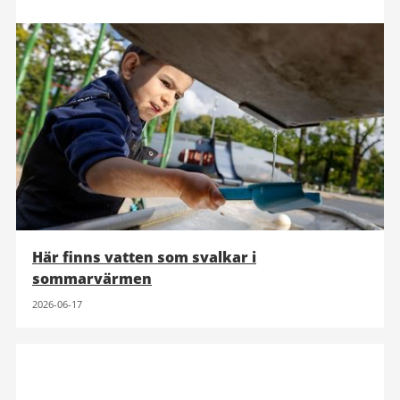
Här finns vatten som svalkar i
sommarvärmen
2026-06-17