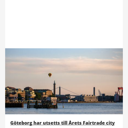
Göteborg har utsetts till Årets Fairtrade city