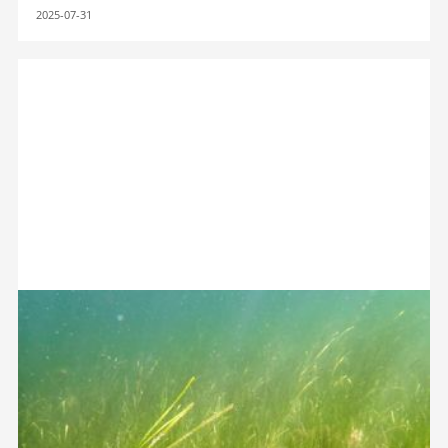
2025-07-31