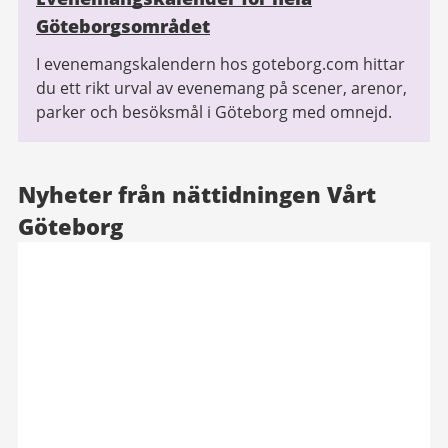
Göteborgsområdet
I evenemangskalendern hos goteborg.com hittar
du ett rikt urval av evenemang på scener, arenor,
parker och besöksmål i Göteborg med omnejd.
Nyheter från nättidningen Vårt
Göteborg