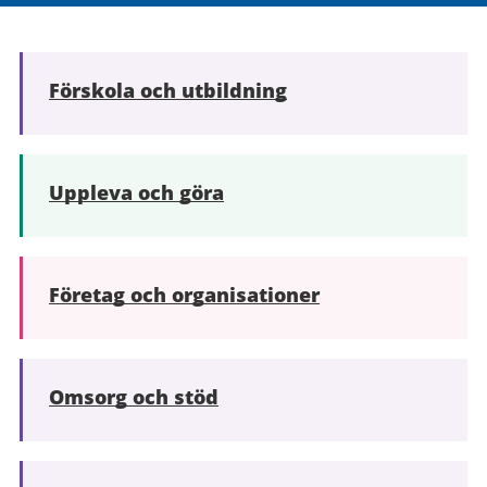
Förskola och utbildning
Uppleva och göra
Företag och organisationer
Omsorg och stöd