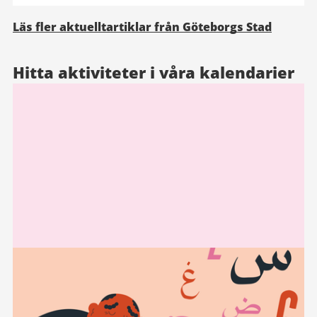
Läs fler aktuelltartiklar från Göteborgs Stad
Hitta aktiviteter i våra kalendarier