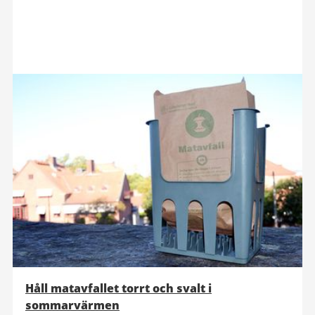
Håll matavfallet torrt och svalt i
sommarvärmen