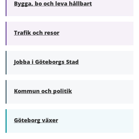
Bygga, bo och leva hållbart
Trafik och resor
Jobba i Göteborgs Stad
Kommun och politik
Göteborg växer