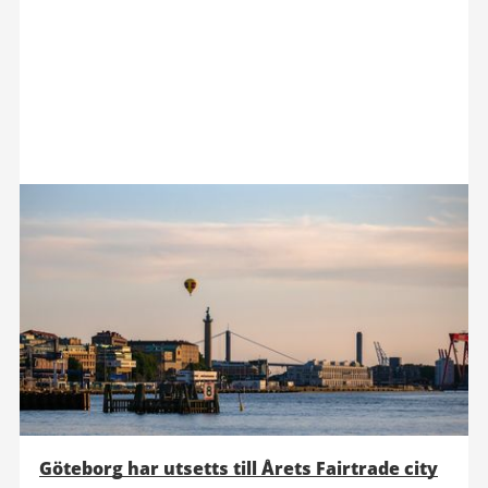
Göteborg har utsetts till Årets Fairtrade city