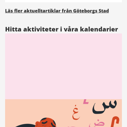
Läs fler aktuelltartiklar från Göteborgs Stad
Hitta aktiviteter i våra kalendarier