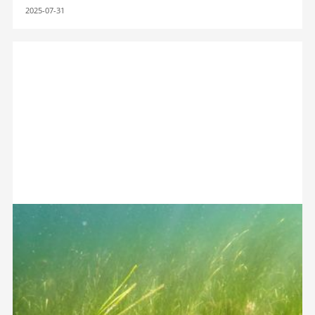
2025-07-31