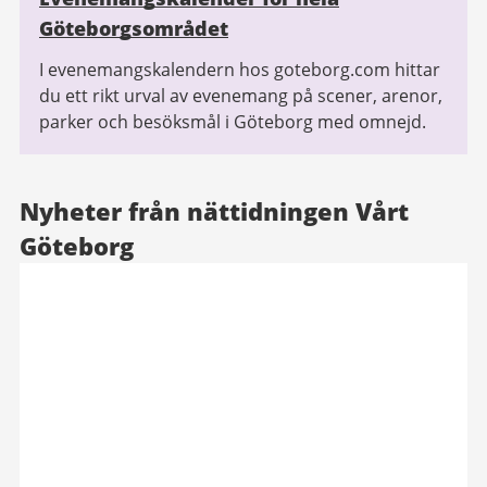
Göteborgsområdet
I evenemangskalendern hos goteborg.com hittar
du ett rikt urval av evenemang på scener, arenor,
parker och besöksmål i Göteborg med omnejd.
Nyheter från nättidningen Vårt
Göteborg