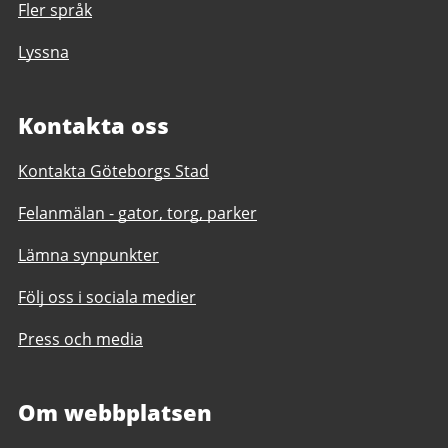
Fler språk
Lyssna
Kontakta oss
Kontakta Göteborgs Stad
Felanmälan - gator, torg, parker
Lämna synpunkter
Följ oss i sociala medier
Press och media
Om webbplatsen