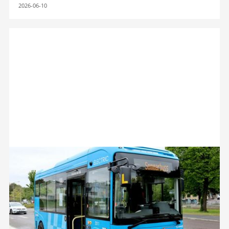
2026-06-10