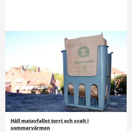
Håll matavfallet torrt och svalt i
sommarvärmen