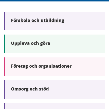
Förskola och utbildning
Uppleva och göra
Företag och organisationer
Omsorg och stöd