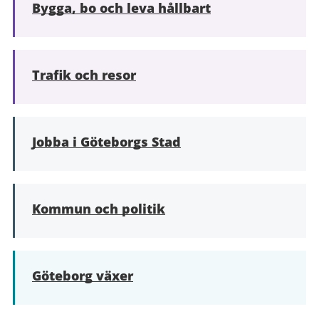
Bygga, bo och leva hållbart
Trafik och resor
Jobba i Göteborgs Stad
Kommun och politik
Göteborg växer