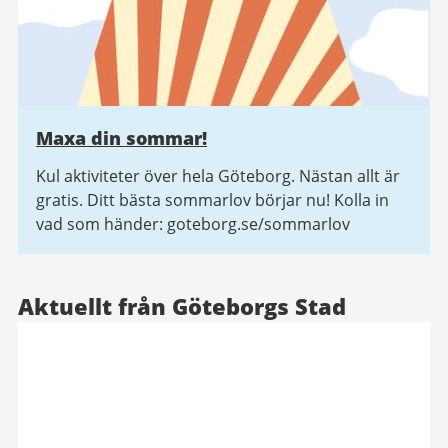
Maxa din sommar!
Kul aktiviteter över hela Göteborg. Nästan allt är
gratis. Ditt bästa sommarlov börjar nu! Kolla in
vad som händer: goteborg.se/sommarlov
Aktuellt från Göteborgs Stad