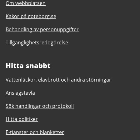
Om webbplatsen
Kakor på goteborg.se
Behandling av personuppgifter
Tillgänglighetsredogörelse
Hitta snabbt
Vattenläckor, elavbrott och andra störningar
Anslagstavla
Sök handlingar och protokoll
Hitta politiker
E-tjänster och blanketter