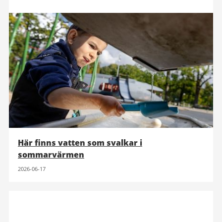
Här finns vatten som svalkar i
sommarvärmen
2026-06-17