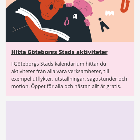
Hitta Göteborgs Stads aktiviteter
I Göteborgs Stads kalendarium hittar du
aktiviteter från alla våra verksamheter, till
exempel utflykter, utställningar, sagostunder och
motion. Öppet för alla och nästan allt är gratis.