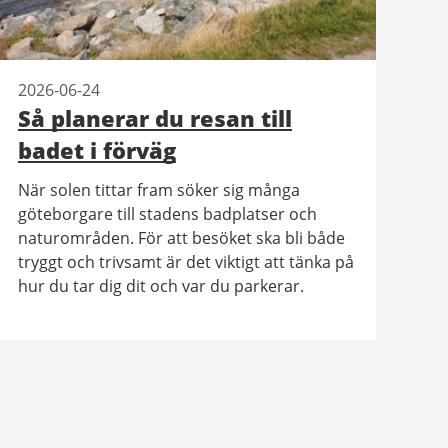
2026-06-24
Så planerar du resan till
badet i förväg
När solen tittar fram söker sig många
göteborgare till stadens badplatser och
naturområden. För att besöket ska bli både
tryggt och trivsamt är det viktigt att tänka på
hur du tar dig dit och var du parkerar.