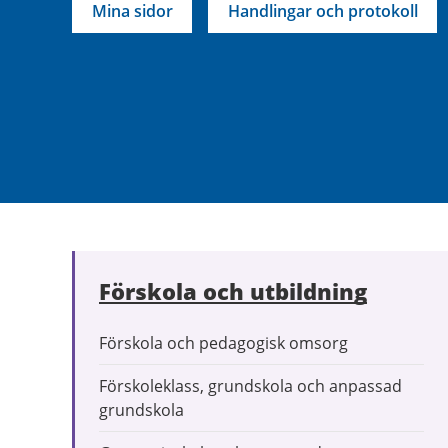
Mina sidor
Handlingar och protokoll
Förskola och utbildning
Förskola och pedagogisk omsorg
Förskoleklass, grundskola och anpassad
grundskola