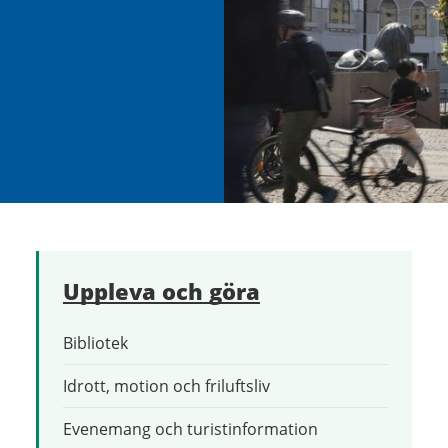
Uppleva och göra
Bibliotek
Idrott, motion och friluftsliv
Evenemang och turistinformation