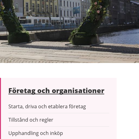
Företag och organisationer
Starta, driva och etablera företag
Tillstånd och regler
Upphandling och inköp