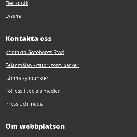
Fler språk
Lyssna
Kontakta oss
Kontakta Göteborgs Stad
Felanmälan - gator, torg, parker
Lämna synpunkter
Följ oss i sociala medier
Press och media
Om webbplatsen