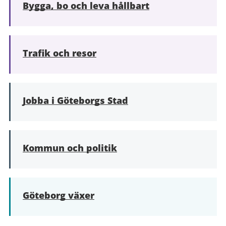
Bygga, bo och leva hållbart
Trafik och resor
Jobba i Göteborgs Stad
Kommun och politik
Göteborg växer