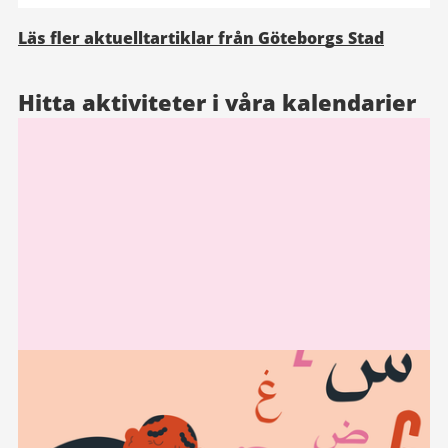
Läs fler aktuelltartiklar från Göteborgs Stad
Hitta aktiviteter i våra kalendarier