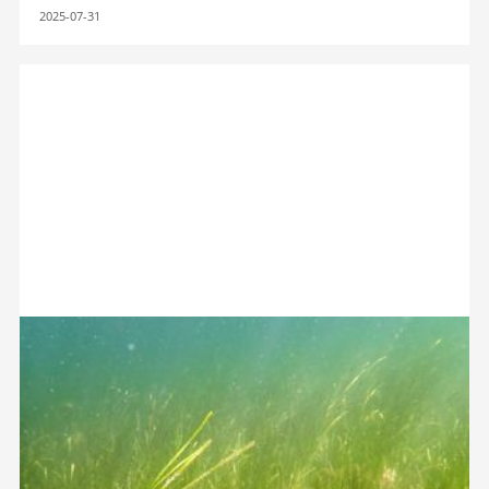
2025-07-31