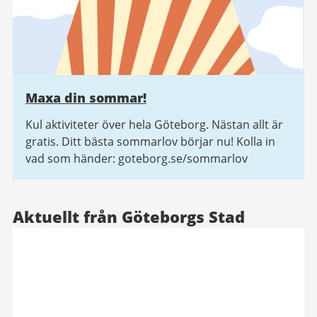
Maxa din sommar!
Kul aktiviteter över hela Göteborg. Nästan allt är
gratis. Ditt bästa sommarlov börjar nu! Kolla in
vad som händer: goteborg.se/sommarlov
Aktuellt från Göteborgs Stad