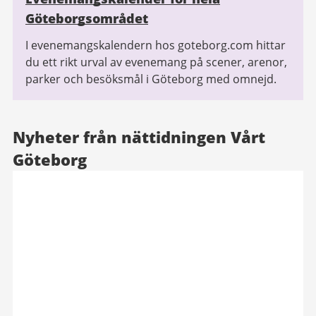
Göteborgsområdet
I evenemangskalendern hos goteborg.com hittar
du ett rikt urval av evenemang på scener, arenor,
parker och besöksmål i Göteborg med omnejd.
Nyheter från nättidningen Vårt
Göteborg