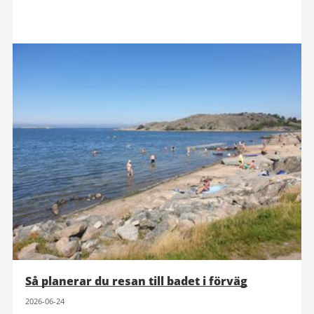
Så planerar du resan till badet i förväg
2026-06-24