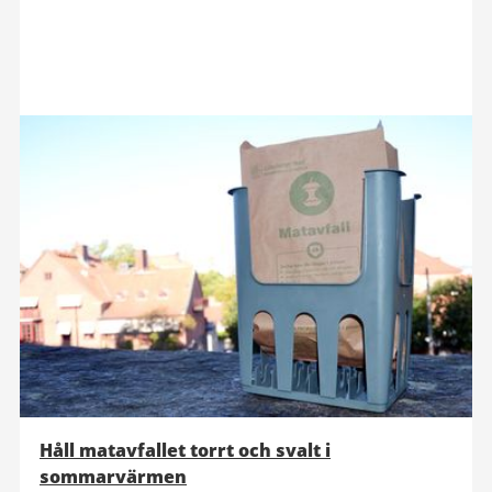
Håll matavfallet torrt och svalt i
sommarvärmen