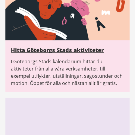
Hitta Göteborgs Stads aktiviteter
I Göteborgs Stads kalendarium hittar du
aktiviteter från alla våra verksamheter, till
exempel utflykter, utställningar, sagostunder och
motion. Öppet för alla och nästan allt är gratis.