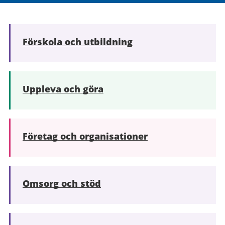
Förskola och utbildning
Uppleva och göra
Företag och organisationer
Omsorg och stöd