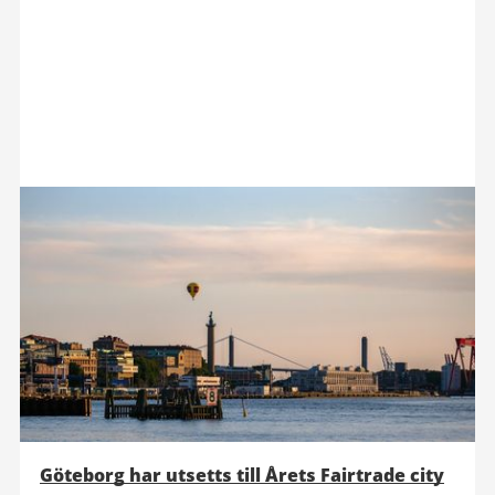
Göteborg har utsetts till Årets Fairtrade city