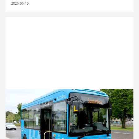
2026-06-10