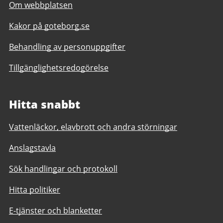
Om webbplatsen
Kakor på goteborg.se
Behandling av personuppgifter
Tillgänglighetsredogörelse
Hitta snabbt
Vattenläckor, elavbrott och andra störningar
Anslagstavla
Sök handlingar och protokoll
Hitta politiker
E-tjänster och blanketter