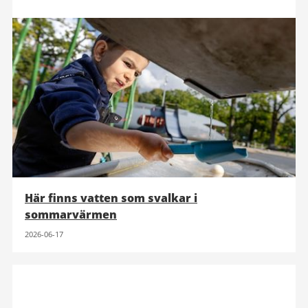
Här finns vatten som svalkar i
sommarvärmen
2026-06-17