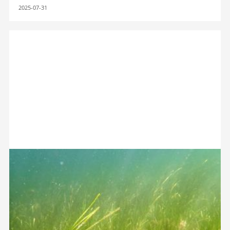
2025-07-31