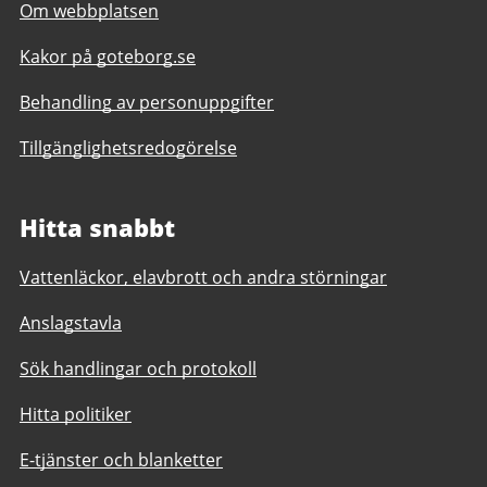
Om webbplatsen
Kakor på goteborg.se
Behandling av personuppgifter
Tillgänglighetsredogörelse
Hitta snabbt
Vattenläckor, elavbrott och andra störningar
Anslagstavla
Sök handlingar och protokoll
Hitta politiker
E-tjänster och blanketter