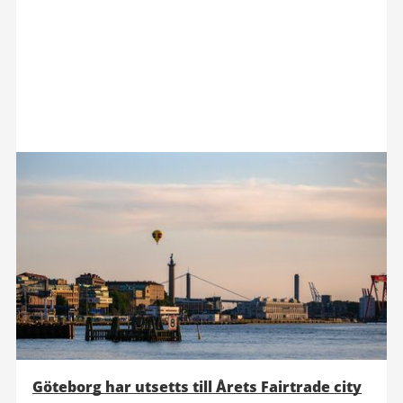
Göteborg har utsetts till Årets Fairtrade city