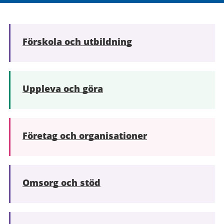
Förskola och utbildning
Uppleva och göra
Företag och organisationer
Omsorg och stöd