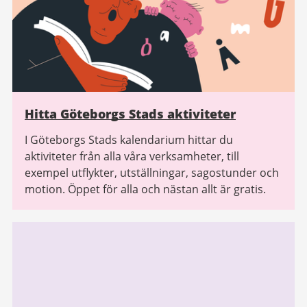
Hitta Göteborgs Stads aktiviteter
I Göteborgs Stads kalendarium hittar du
aktiviteter från alla våra verksamheter, till
exempel utflykter, utställningar, sagostunder och
motion. Öppet för alla och nästan allt är gratis.