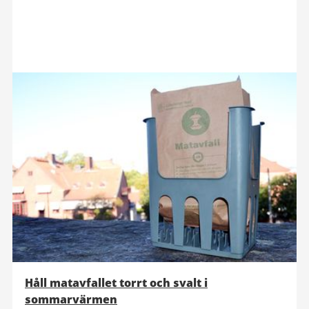
Håll matavfallet torrt och svalt i
sommarvärmen