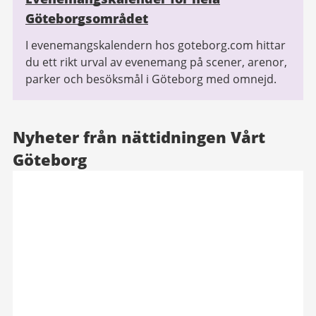
Göteborgsområdet
I evenemangskalendern hos goteborg.com hittar
du ett rikt urval av evenemang på scener, arenor,
parker och besöksmål i Göteborg med omnejd.
Nyheter från nättidningen Vårt
Göteborg