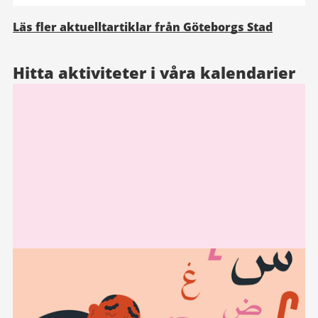
Läs fler aktuelltartiklar från Göteborgs Stad
Hitta aktiviteter i våra kalendarier