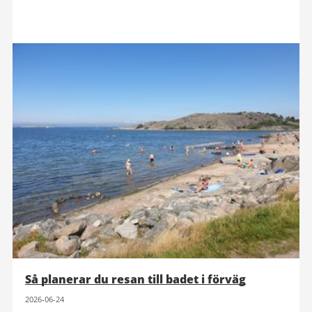
Så planerar du resan till badet i förväg
2026-06-24