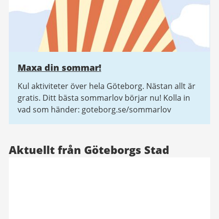
Maxa din sommar!
Kul aktiviteter över hela Göteborg. Nästan allt är
gratis. Ditt bästa sommarlov börjar nu! Kolla in
vad som händer: goteborg.se/sommarlov
Aktuellt från Göteborgs Stad