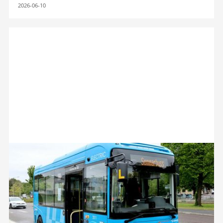
2026-06-10