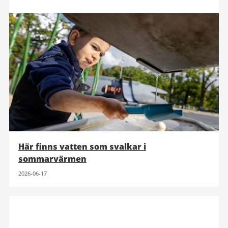
Här finns vatten som svalkar i
sommarvärmen
2026-06-17