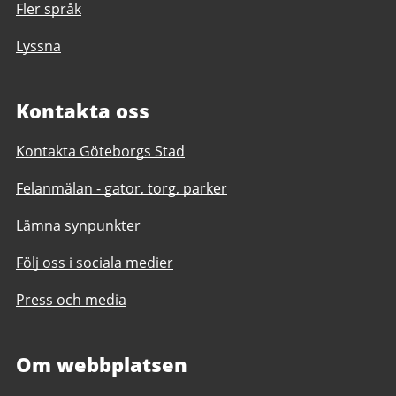
Fler språk
Lyssna
Kontakta oss
Kontakta Göteborgs Stad
Felanmälan - gator, torg, parker
Lämna synpunkter
Följ oss i sociala medier
Press och media
Om webbplatsen