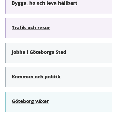
Bygga, bo och leva hållbart
Trafik och resor
Jobba i Göteborgs Stad
Kommun och politik
Göteborg växer