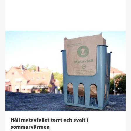
Håll matavfallet torrt och svalt i
sommarvärmen