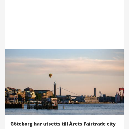
Göteborg har utsetts till Årets Fairtrade city