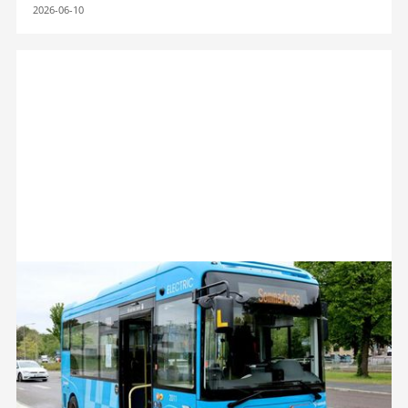
2026-06-10