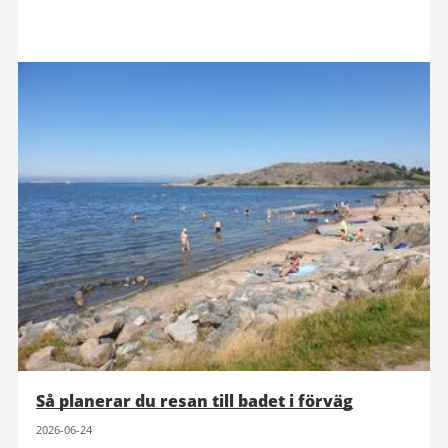
Så planerar du resan till badet i förväg
2026-06-24