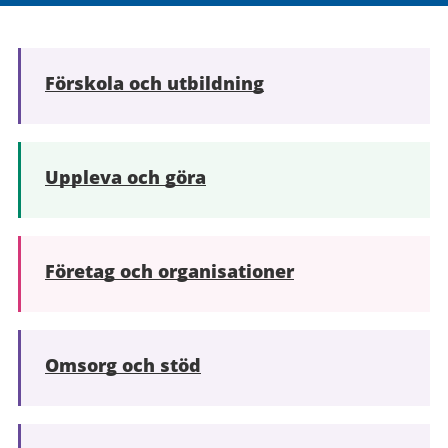
Förskola och utbildning
Uppleva och göra
Företag och organisationer
Omsorg och stöd