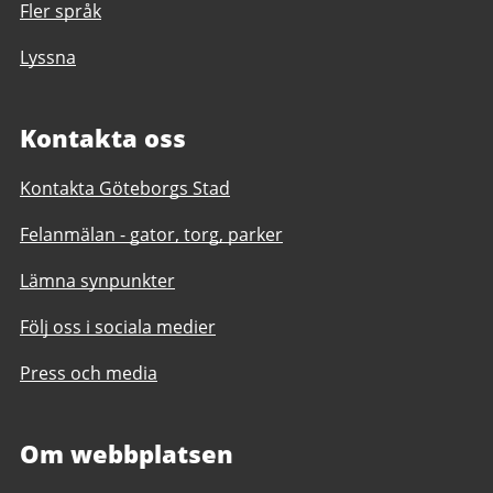
Fler språk
Lyssna
Kontakta oss
Kontakta Göteborgs Stad
Felanmälan - gator, torg, parker
Lämna synpunkter
Följ oss i sociala medier
Press och media
Om webbplatsen