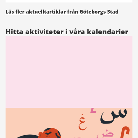
Läs fler aktuelltartiklar från Göteborgs Stad
Hitta aktiviteter i våra kalendarier