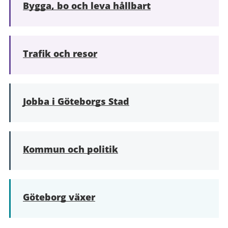
Bygga, bo och leva hållbart
Trafik och resor
Jobba i Göteborgs Stad
Kommun och politik
Göteborg växer