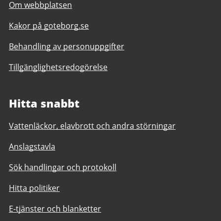
Om webbplatsen
Kakor på goteborg.se
Behandling av personuppgifter
Tillgänglighetsredogörelse
Hitta snabbt
Vattenläckor, elavbrott och andra störningar
Anslagstavla
Sök handlingar och protokoll
Hitta politiker
E-tjänster och blanketter