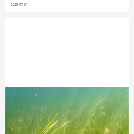
2025-07-31