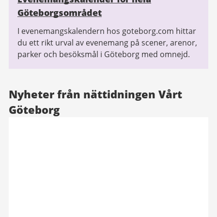
Göteborgsområdet
I evenemangskalendern hos goteborg.com hittar
du ett rikt urval av evenemang på scener, arenor,
parker och besöksmål i Göteborg med omnejd.
Nyheter från nättidningen Vårt
Göteborg