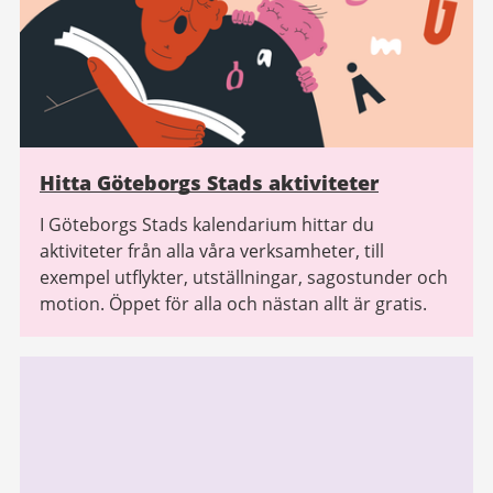
Hitta Göteborgs Stads aktiviteter
I Göteborgs Stads kalendarium hittar du
aktiviteter från alla våra verksamheter, till
exempel utflykter, utställningar, sagostunder och
motion. Öppet för alla och nästan allt är gratis.