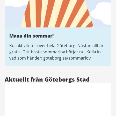
Maxa din sommar!
Kul aktiviteter över hela Göteborg. Nästan allt är
gratis. Ditt bästa sommarlov börjar nu! Kolla in
vad som händer: goteborg.se/sommarlov
Aktuellt från Göteborgs Stad