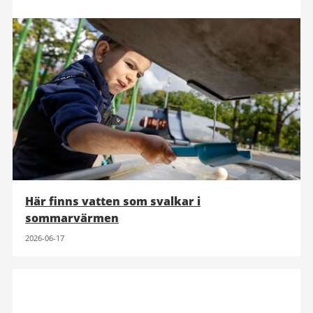
Här finns vatten som svalkar i
sommarvärmen
2026-06-17