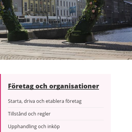
Företag och organisationer
Starta, driva och etablera företag
Tillstånd och regler
Upphandling och inköp