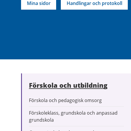
Mina sidor
Handlingar och protokoll
Förskola och utbildning
Förskola och pedagogisk omsorg
Förskoleklass, grundskola och anpassad
grundskola