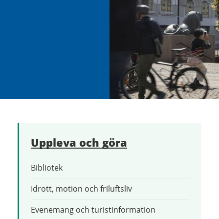
Uppleva och göra
Bibliotek
Idrott, motion och friluftsliv
Evenemang och turistinformation