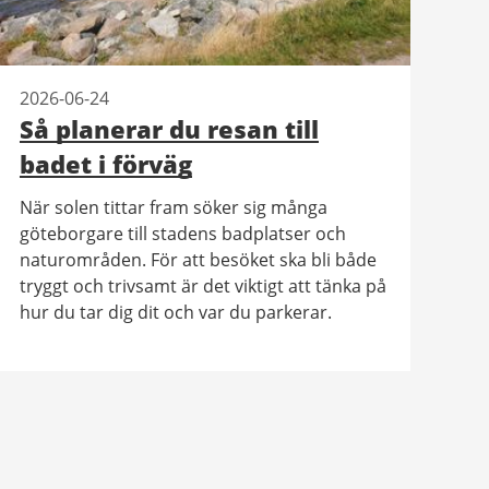
2026-06-24
Så planerar du resan till
badet i förväg
När solen tittar fram söker sig många
göteborgare till stadens badplatser och
naturområden. För att besöket ska bli både
tryggt och trivsamt är det viktigt att tänka på
hur du tar dig dit och var du parkerar.